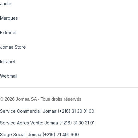
Jante
Marques
Extranet
Jomaa Store
Intranet
Webmail
©
2026 Jomaa SA - Tous droits réservés
Service Commercial: Jomaa (+216) 31 30 31 00
Service Apres Vente: Jomaa (+216) 31 30 31 01
Siège Social: Jomaa (+216) 71 491 600