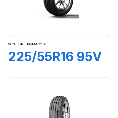
MICHELIN - PRIMACY 4
225/55R16 95V
ZP PRIMACY 4