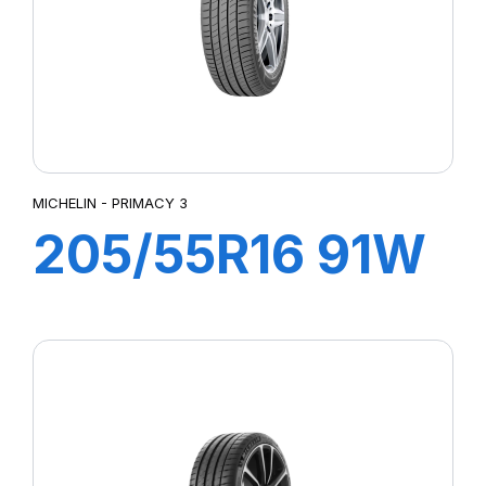
MICHELIN - PRIMACY 3
205/55R16 91W
ZP PRIMACY 3