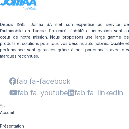
Depuis 1985, Jomaa SA met son expertise au service de
l’automobile en Tunisie. Proximité, fiabilité et innovation sont au
cœur de notre mission. Nous proposons une large gamme de
produits et solutions pour tous vos besoins automobiles. Qualité et
performance sont garanties grâce à nos partenariats avec des
marques reconnues.
fab fa-facebook
fab fa-youtube
fab fa-linkedin
">
Accueil
Présentation