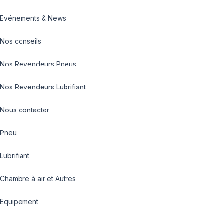
Evénements & News
Nos conseils
Nos Revendeurs Pneus
Nos Revendeurs Lubrifiant
Nous contacter
Pneu
Lubrifiant
Chambre à air et Autres
Equipement