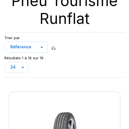
Pneu Tourisme
Runflat
Trier par
Résultats 1 à 16 sur 16