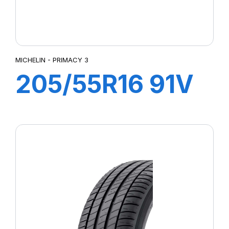
MICHELIN - PRIMACY 3
205/55R16 91V
ZP PRIMACY 3