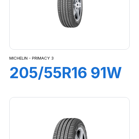
MICHELIN - PRIMACY 3
205/55R16 91W
ZP PRIMACY 3