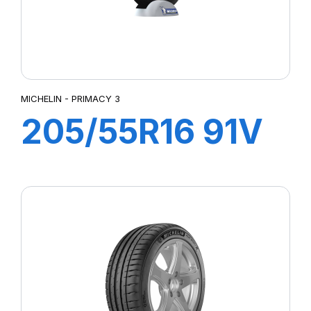
MICHELIN - PRIMACY 3
205/55R16 91V
ZP PRIMACY 3