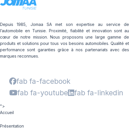
Depuis 1985, Jomaa SA met son expertise au service de
l’automobile en Tunisie. Proximité, fiabilité et innovation sont au
cœur de notre mission. Nous proposons une large gamme de
produits et solutions pour tous vos besoins automobiles. Qualité et
performance sont garanties grâce à nos partenariats avec des
marques reconnues.
fab fa-facebook
fab fa-youtube
fab fa-linkedin
">
Accueil
Présentation