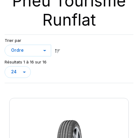
Pneu Tourisme
Runflat
Trier par
Résultats 1 à 16 sur 16