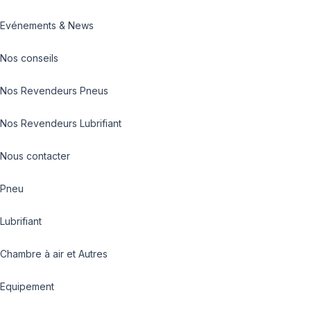
Evénements & News
Nos conseils
Nos Revendeurs Pneus
Nos Revendeurs Lubrifiant
Nous contacter
Pneu
Lubrifiant
Chambre à air et Autres
Equipement