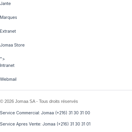
Jante
Marques
Extranet
Jomaa Store
">
Intranet
Webmail
©
2026 Jomaa SA - Tous droits réservés
Service Commercial: Jomaa (+216) 31 30 31 00
Service Apres Vente: Jomaa (+216) 31 30 31 01