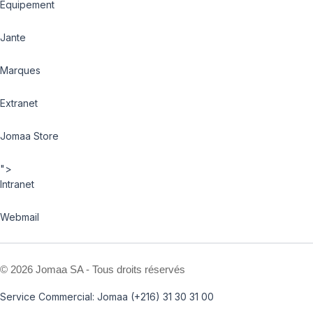
Equipement
Jante
Marques
Extranet
Jomaa Store
">
Intranet
Webmail
©
2026 Jomaa SA - Tous droits réservés
Service Commercial: Jomaa (+216) 31 30 31 00