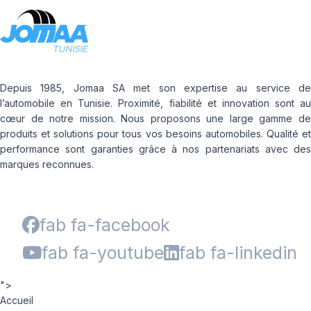
Depuis 1985, Jomaa SA met son expertise au service de
l’automobile en Tunisie. Proximité, fiabilité et innovation sont au
cœur de notre mission. Nous proposons une large gamme de
produits et solutions pour tous vos besoins automobiles. Qualité et
performance sont garanties grâce à nos partenariats avec des
marques reconnues.
fab fa-facebook
fab fa-youtube
fab fa-linkedin
">
Accueil