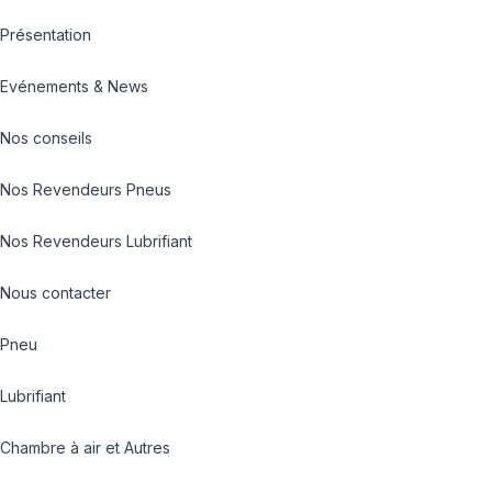
Présentation
Evénements & News
Nos conseils
Nos Revendeurs Pneus
Nos Revendeurs Lubrifiant
Nous contacter
Pneu
Lubrifiant
Chambre à air et Autres