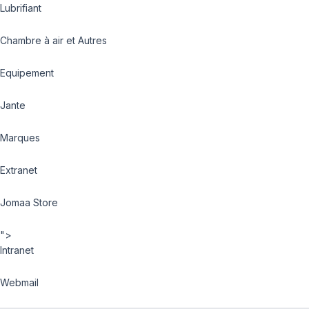
Lubrifiant
Chambre à air et Autres
Equipement
Jante
Marques
Extranet
Jomaa Store
">
Intranet
Webmail