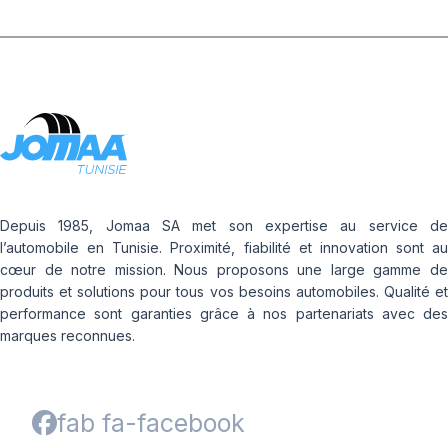
70T
Depuis 1985, Jomaa SA met son expertise au service de
l’automobile en Tunisie. Proximité, fiabilité et innovation sont au
cœur de notre mission. Nous proposons une large gamme de
produits et solutions pour tous vos besoins automobiles. Qualité et
performance sont garanties grâce à nos partenariats avec des
marques reconnues.
fab fa-facebook