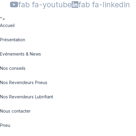
fab fa-youtube
fab fa-linkedin
">
Accueil
Présentation
Evénements & News
Nos conseils
Nos Revendeurs Pneus
Nos Revendeurs Lubrifiant
Nous contacter
Pneu