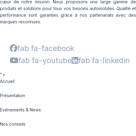
cœur de notre mission. Nous proposons une large gamme de
produits et solutions pour tous vos besoins automobiles. Qualité et
performance sont garanties grâce à nos partenariats avec des
marques reconnues.
fab fa-facebook
fab fa-youtube
fab fa-linkedin
">
Accueil
Présentation
Evénements & News
Nos conseils