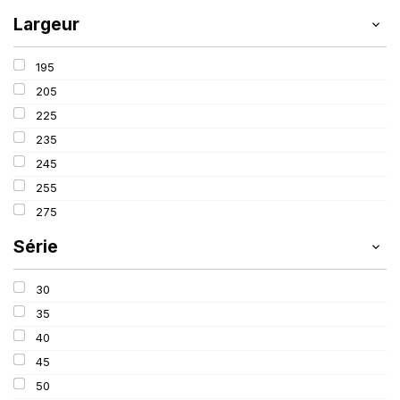
Largeur
195
205
225
235
245
255
275
Série
30
35
40
45
50