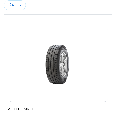
PIRELLI - CARRIE