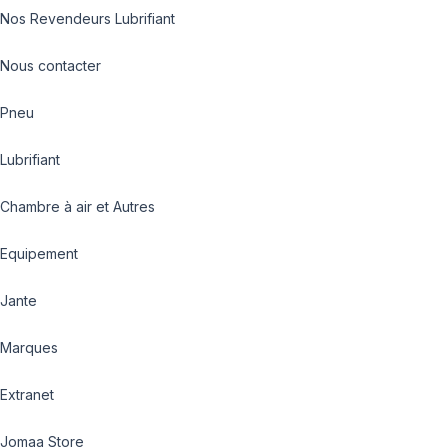
Nos Revendeurs Lubrifiant
Nous contacter
Pneu
Lubrifiant
Chambre à air et Autres
Equipement
Jante
Marques
Extranet
Jomaa Store