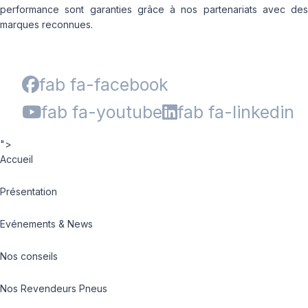
performance sont garanties grâce à nos partenariats avec des
marques reconnues.
fab fa-facebook
fab fa-youtube
fab fa-linkedin
">
Accueil
Présentation
Evénements & News
Nos conseils
Nos Revendeurs Pneus