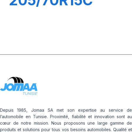
205/70R15C
106R CARRIE
Depuis 1985, Jomaa SA met son expertise au service de
l’automobile en Tunisie. Proximité, fiabilité et innovation sont au
cœur de notre mission. Nous proposons une large gamme de
produits et solutions pour tous vos besoins automobiles. Qualité et