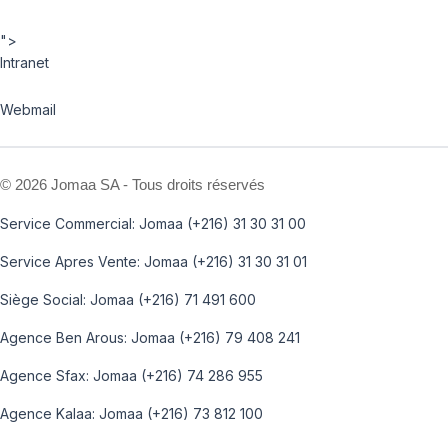
">
Intranet
Webmail
©
2026 Jomaa SA - Tous droits réservés
Service Commercial: Jomaa (+216) 31 30 31 00
Service Apres Vente: Jomaa (+216) 31 30 31 01
Siège Social: Jomaa (+216) 71 491 600
Agence Ben Arous: Jomaa (+216) 79 408 241
Agence Sfax: Jomaa (+216) 74 286 955
Agence Kalaa: Jomaa (+216) 73 812 100