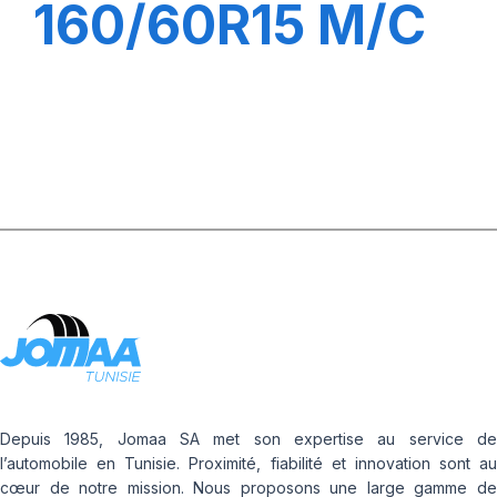
160/60R15 M/C
67H TL DIABLO
SCOOTER REAR
Depuis 1985, Jomaa SA met son expertise au service de
l’automobile en Tunisie. Proximité, fiabilité et innovation sont au
cœur de notre mission. Nous proposons une large gamme de