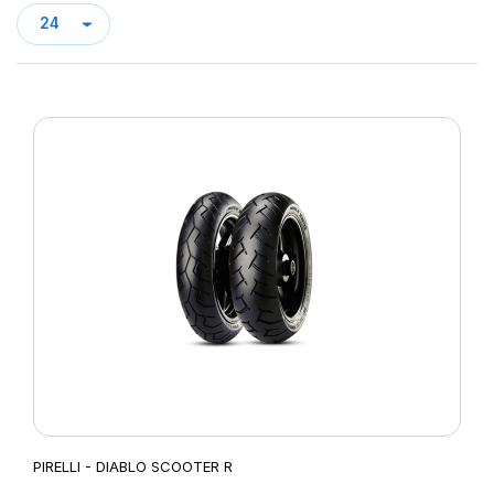
PIRELLI - DIABLO SCOOTER R