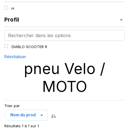
H
Profil
DIABLO SCOOTER R
Réinitialiser
pneu Velo /
MOTO
Trier par
Résultats 1 à 1 sur 1