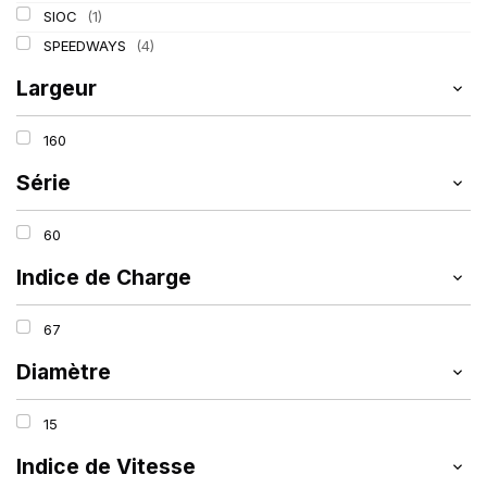
SIOC
(1)
SPEEDWAYS
(4)
Largeur
160
Série
60
Indice de Charge
67
Diamètre
15
Indice de Vitesse