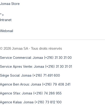
Jomaa Store
">
Intranet
Webmail
©
2026 Jomaa SA - Tous droits réservés
Service Commercial: Jomaa (+216) 31 30 31 00
Service Apres Vente: Jomaa (+216) 31 30 31 01
Siège Social: Jomaa (+216) 71 491 600
Agence Ben Arous: Jomaa (+216) 79 408 241
Agence Sfax: Jomaa (+216) 74 286 955
Agence Kalaa: Jomaa (+216) 73 812 100