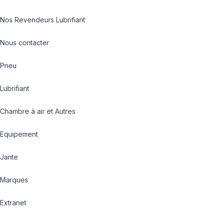
Nos Revendeurs Lubrifiant
Nous contacter
Pneu
Lubrifiant
Chambre à air et Autres
Equipement
Jante
Marques
Extranet