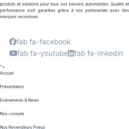
produits et solutions pour tous vos besoins automobiles. Qualité et
performance sont garanties grâce à nos partenariats avec des
marques reconnues.
fab fa-facebook
fab fa-youtube
fab fa-linkedin
">
Accueil
Présentation
Evénements & News
Nos conseils
Nos Revendeurs Pneus