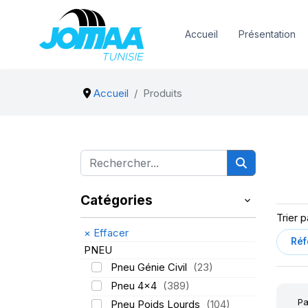
Accueil
Présentation
Accueil
Produits
Catégories
Trier p
×
Effacer
PNEU
Pneu Génie Civil
(23)
Pneu 4x4
(389)
Pa
Pneu Poids Lourds
(104)