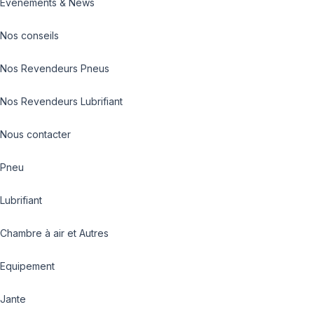
Evénements & News
Nos conseils
Nos Revendeurs Pneus
Nos Revendeurs Lubrifiant
Nous contacter
Pneu
Lubrifiant
Chambre à air et Autres
Equipement
Jante