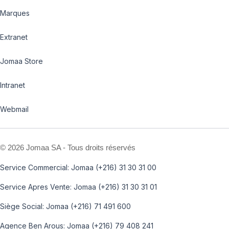
Marques
Extranet
Jomaa Store
Intranet
Webmail
©
2026 Jomaa SA - Tous droits réservés
Service Commercial: Jomaa (+216) 31 30 31 00
Service Apres Vente: Jomaa (+216) 31 30 31 01
Siège Social: Jomaa (+216) 71 491 600
Agence Ben Arous: Jomaa (+216) 79 408 241