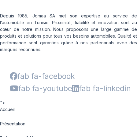
Depuis 1985, Jomaa SA met son expertise au service de
l’automobile en Tunisie. Proximité, fiabilité et innovation sont au
cœur de notre mission. Nous proposons une large gamme de
produits et solutions pour tous vos besoins automobiles. Qualité et
performance sont garanties grâce à nos partenariats avec des
marques reconnues.
fab fa-facebook
fab fa-youtube
fab fa-linkedin
">
Accueil
Présentation