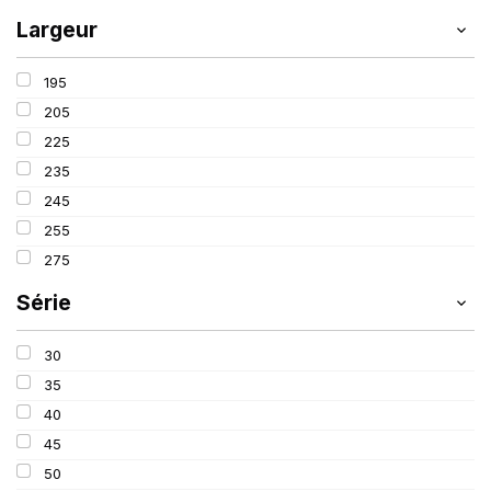
Largeur
195
205
225
235
245
255
275
Série
30
35
40
45
50