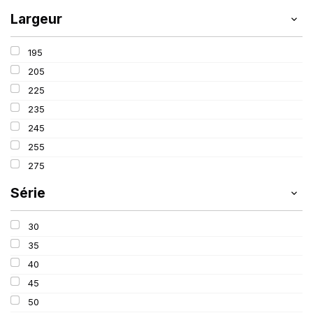
Largeur
195
205
225
235
245
255
275
Série
30
35
40
45
50