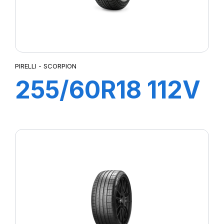
PIRELLI - SCORPION
255/60R18 112V
XL SCORPION