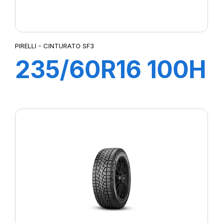
PIRELLI - CINTURATO SF3
235/60R16 100H
CINTURATO SF3