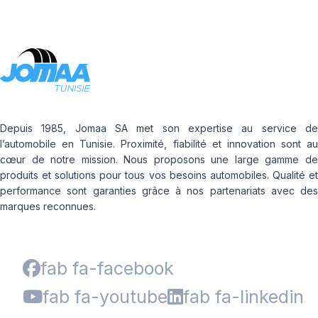
Depuis 1985, Jomaa SA met son expertise au service de
l’automobile en Tunisie. Proximité, fiabilité et innovation sont au
cœur de notre mission. Nous proposons une large gamme de
produits et solutions pour tous vos besoins automobiles. Qualité et
performance sont garanties grâce à nos partenariats avec des
marques reconnues.
fab fa-facebook
fab fa-youtube
fab fa-linkedin