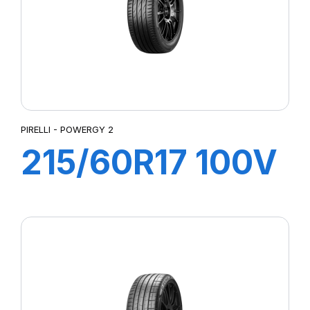
PIRELLI - POWERGY 2
215/60R17 100V
XL POWERGY 2