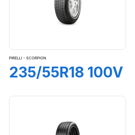
PIRELLI - SCORPION
235/55R18 100V
SCORPION