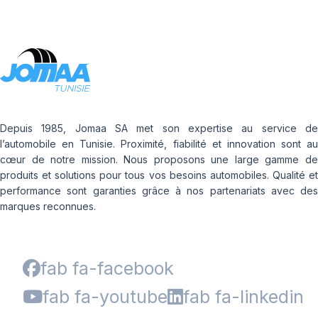
Depuis 1985, Jomaa SA met son expertise au service de
l’automobile en Tunisie. Proximité, fiabilité et innovation sont au
cœur de notre mission. Nous proposons une large gamme de
produits et solutions pour tous vos besoins automobiles. Qualité et
performance sont garanties grâce à nos partenariats avec des
marques reconnues.
fab fa-facebook
fab fa-youtube
fab fa-linkedin