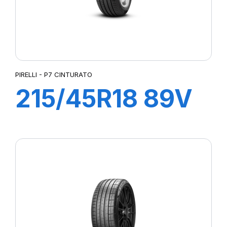
PIRELLI - P7 CINTURATO
215/45R18 89V
P7 CINTURATO