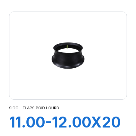
SIOC - FLAPS POID LOURD
11.00-12.00X20