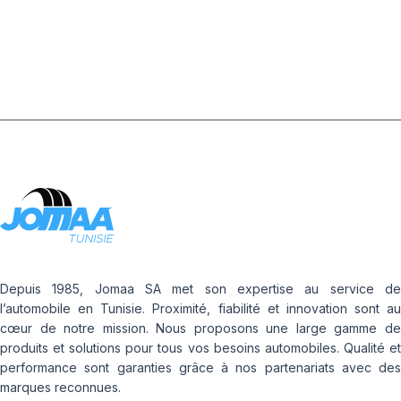
FLAP
Depuis 1985, Jomaa SA met son expertise au service de
l’automobile en Tunisie. Proximité, fiabilité et innovation sont au
cœur de notre mission. Nous proposons une large gamme de
produits et solutions pour tous vos besoins automobiles. Qualité et
performance sont garanties grâce à nos partenariats avec des
marques reconnues.