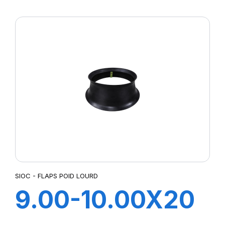
FLAP
SIOC - FLAPS POID LOURD
9.00-10.00X20