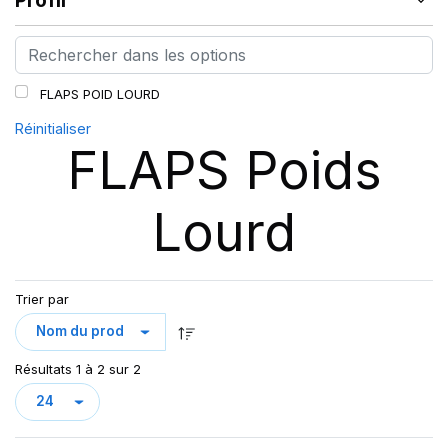
Profil
FLAPS POID LOURD
Réinitialiser
FLAPS Poids
Lourd
Trier par
Résultats 1 à 2 sur 2