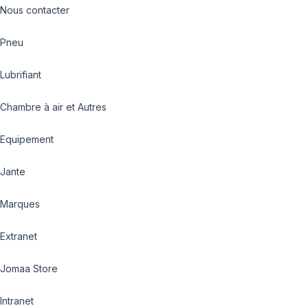
Nous contacter
Pneu
Lubrifiant
Chambre à air et Autres
Equipement
Jante
Marques
Extranet
Jomaa Store
Intranet