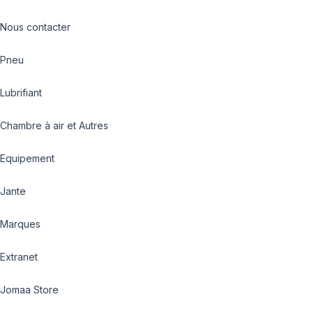
Nous contacter
Pneu
Lubrifiant
Chambre à air et Autres
Equipement
Jante
Marques
Extranet
Jomaa Store