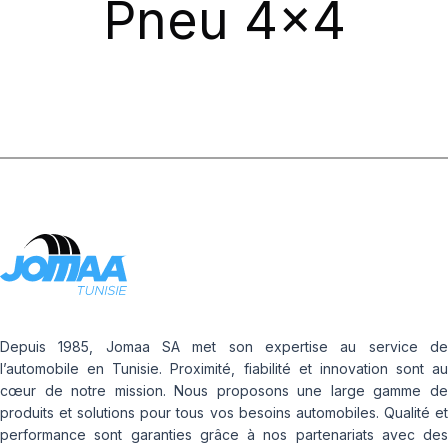
Pneu 4x4
Depuis 1985, Jomaa SA met son expertise au service de
l’automobile en Tunisie. Proximité, fiabilité et innovation sont au
cœur de notre mission. Nous proposons une large gamme de
produits et solutions pour tous vos besoins automobiles. Qualité et
performance sont garanties grâce à nos partenariats avec des