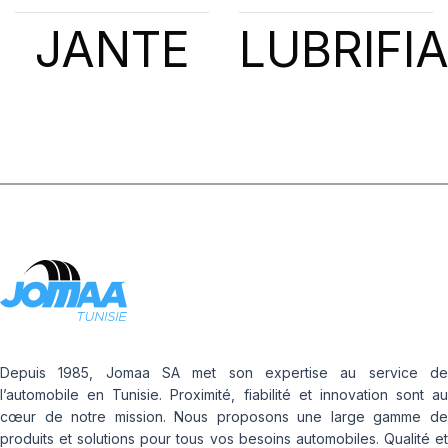
JANTE
LUBRIFI
Depuis 1985, Jomaa SA met son expertise au service de
l’automobile en Tunisie. Proximité, fiabilité et innovation sont au
cœur de notre mission. Nous proposons une large gamme de
produits et solutions pour tous vos besoins automobiles. Qualité et