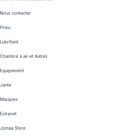
Nous contacter
Pneu
Lubrifiant
Chambre à air et Autres
Equipement
Jante
Marques
Extranet
Jomaa Store