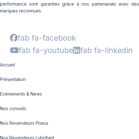
performance sont garanties grâce à nos partenariats avec des
marques reconnues.
fab fa-facebook
fab fa-youtube
fab fa-linkedin
Accueil
Présentation
Evénements & News
Nos conseils
Nos Revendeurs Pneus
Nos Revendeurs Lubrifiant