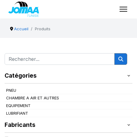
Accueil
Produits
Catégories
PNEU
CHAMBRE A AIR ET AUTRES
EQUIPEMENT
LUBRIFIANT
Fabricants