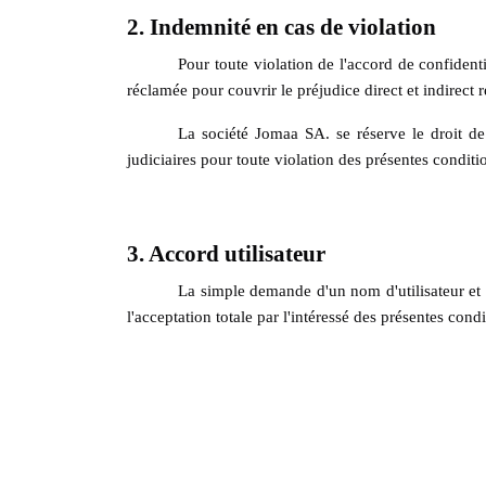
2. Indemnité en cas de violation
Pour toute violation de l'accord de confidenti
réclamée pour couvrir le préjudice direct et indirect r
La société Jomaa SA. se réserve le droit de 
judiciaires pour toute violation des présentes conditi
3. Accord utilisateur
La simple demande d'un nom d'utilisateur et d
l'acceptation totale par l'intéressé des présentes cond