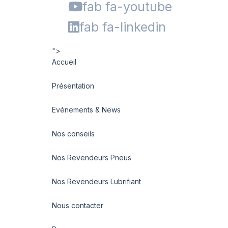
fab fa-youtube
fab fa-linkedin
">
Accueil
Présentation
Evénements & News
Nos conseils
Nos Revendeurs Pneus
Nos Revendeurs Lubrifiant
Nous contacter