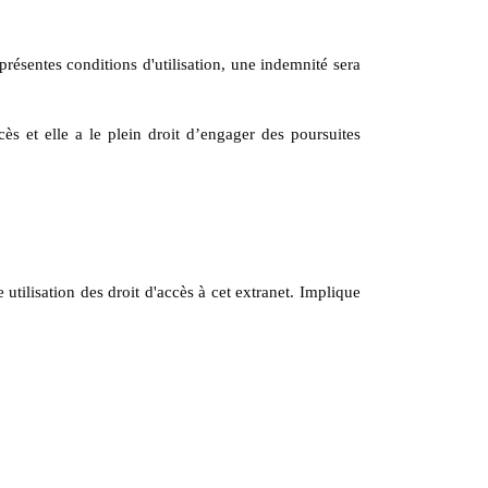
 présentes conditions d'utilisation, une indemnité sera
ès et elle a le plein droit d’engager des poursuites
tilisation des droit d'accès à cet extranet. Implique