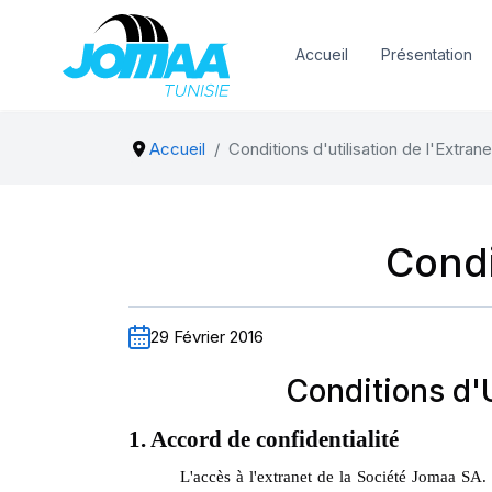
Accueil
Présentation
Accueil
Conditions d'utilisation de l'Extrane
Condi
29 Février 2016
Conditions d'U
1. Accord de confidentialité
L'accès à l'extranet de la Société Jomaa SA. 