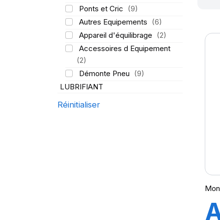
Ponts et Cric
(9)
Autres Equipements
(6)
Appareil d'équilibrage
(2)
Accessoires d Equipement
(2)
Démonte Pneu
(9)
LUBRIFIANT
Réinitialiser
Mon
A