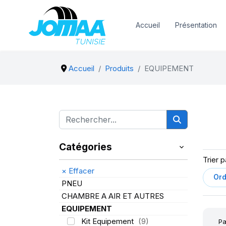
Accueil
Présentation
Accueil
Produits
EQUIPEMENT
Catégories
Trier p
×
Effacer
PNEU
CHAMBRE A AIR ET AUTRES
EQUIPEMENT
Kit Equipement
(9)
Pa