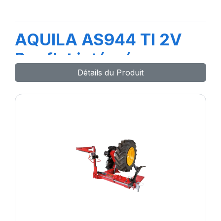
AQUILA AS944 TI 2V
Runflat intégré
Détails du Produit