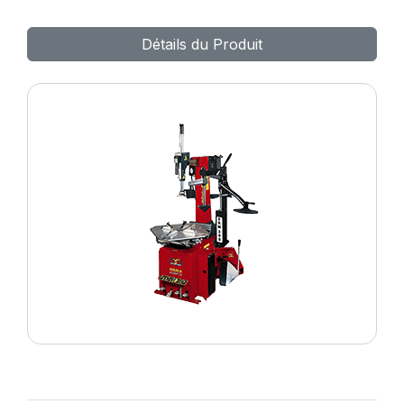
Détails du Produit