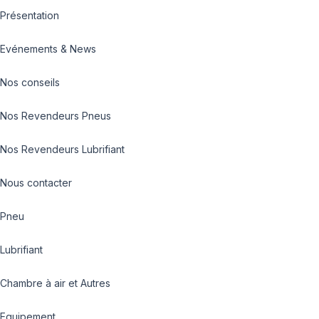
Présentation
Evénements & News
Nos conseils
Nos Revendeurs Pneus
Nos Revendeurs Lubrifiant
Nous contacter
Pneu
Lubrifiant
Chambre à air et Autres
Equipement