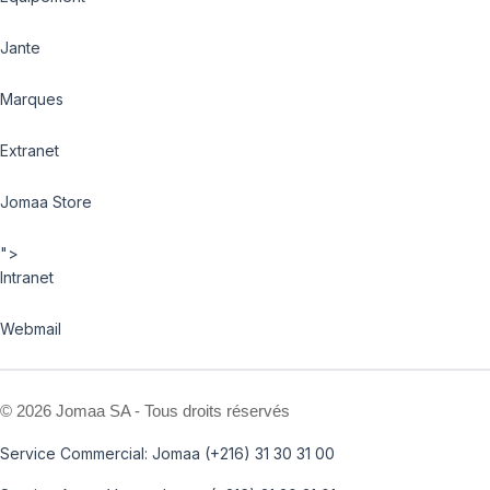
Jante
Marques
Extranet
Jomaa Store
">
Intranet
Webmail
©
2026 Jomaa SA - Tous droits réservés
Service Commercial: Jomaa (+216) 31 30 31 00