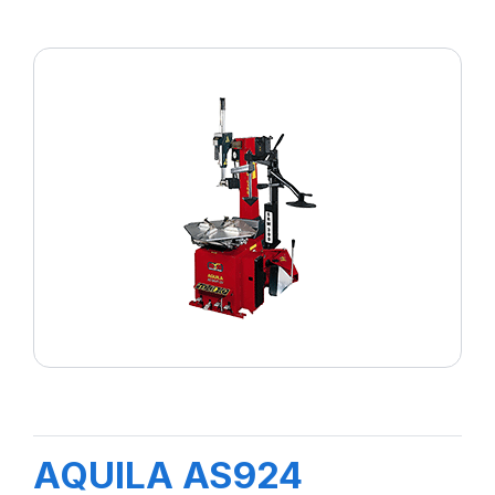
AQUILA AS924