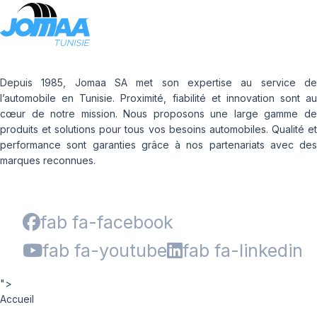
Depuis 1985, Jomaa SA met son expertise au service de
l’automobile en Tunisie. Proximité, fiabilité et innovation sont au
cœur de notre mission. Nous proposons une large gamme de
produits et solutions pour tous vos besoins automobiles. Qualité et
performance sont garanties grâce à nos partenariats avec des
marques reconnues.
fab fa-facebook
fab fa-youtube
fab fa-linkedin
">
Accueil