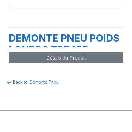
DEMONTE PNEU POIDS
LOURDS TBE 155
Détails du Produit
Back to: Démonte Pneu