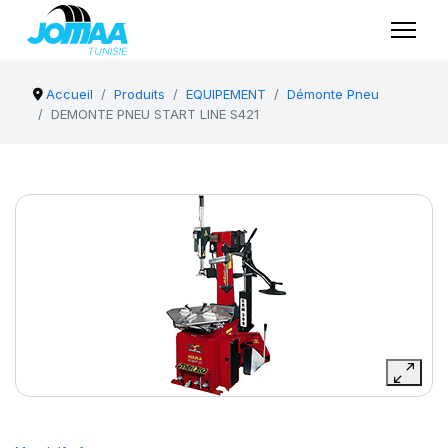
Accueil
Produits
EQUIPEMENT
Démonte Pneu
DEMONTE PNEU START LINE S421