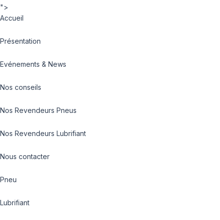
">
Accueil
Présentation
Evénements & News
Nos conseils
Nos Revendeurs Pneus
Nos Revendeurs Lubrifiant
Nous contacter
Pneu
Lubrifiant