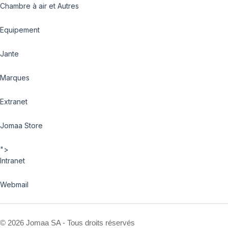
Chambre à air et Autres
Equipement
Jante
Marques
Extranet
Jomaa Store
">
Intranet
Webmail
©
2026 Jomaa SA - Tous droits réservés