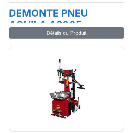
DEMONTE PNEU
AQUILA AS905
Détails du Produit