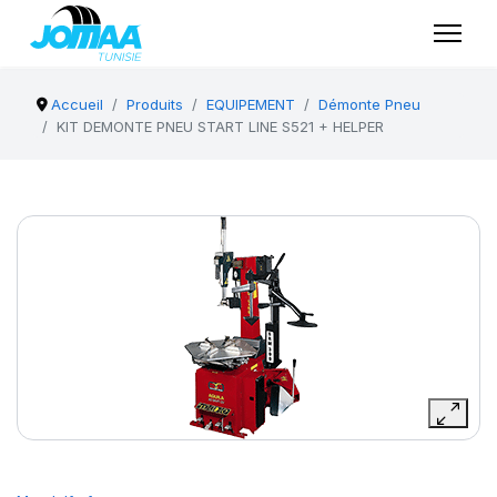
Accueil
Produits
EQUIPEMENT
Démonte Pneu
KIT DEMONTE PNEU START LINE S521 + HELPER