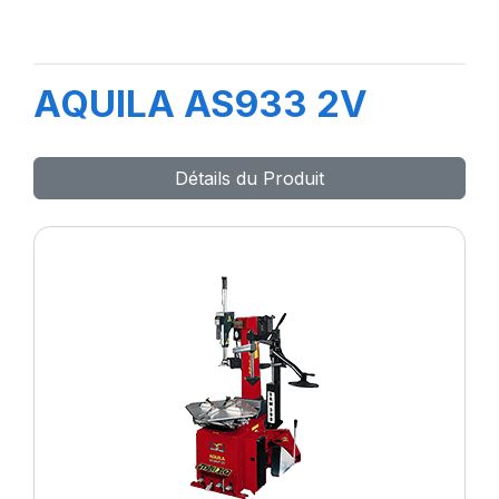
AQUILA AS933 2V
Détails du Produit