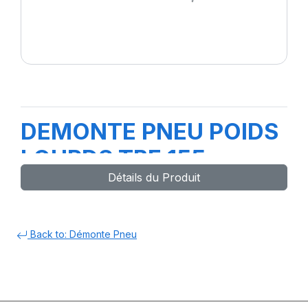
DEMONTE PNEU POIDS
LOURDS TBE 155
Détails du Produit
Back to: Démonte Pneu