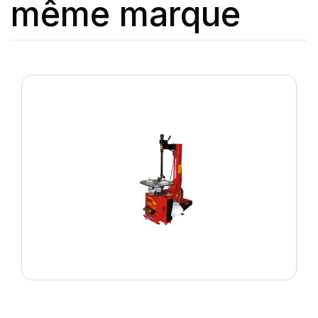
même marque