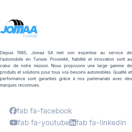
Depuis 1985, Jomaa SA met son expertise au service de
l’automobile en Tunisie. Proximité, fiabilité et innovation sont au
cœur de notre mission. Nous proposons une large gamme de
produits et solutions pour tous vos besoins automobiles. Qualité et
performance sont garanties grâce à nos partenariats avec des
marques reconnues.
fab fa-facebook
fab fa-youtube
fab fa-linkedin