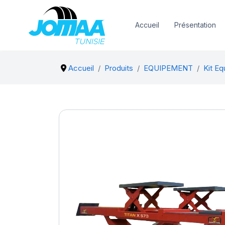
Accueil
Présentation
Accueil
Produits
EQUIPEMENT
Kit E