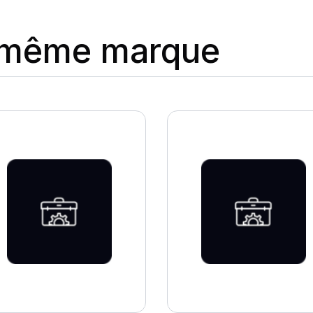
a même marque