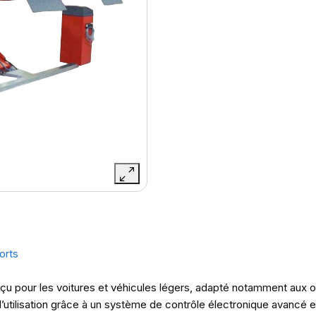
orts
u pour les voitures et véhicules légers, adapté notamment aux o
ité d’utilisation grâce à un système de contrôle électronique avancé