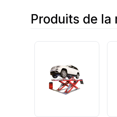
Produits de l