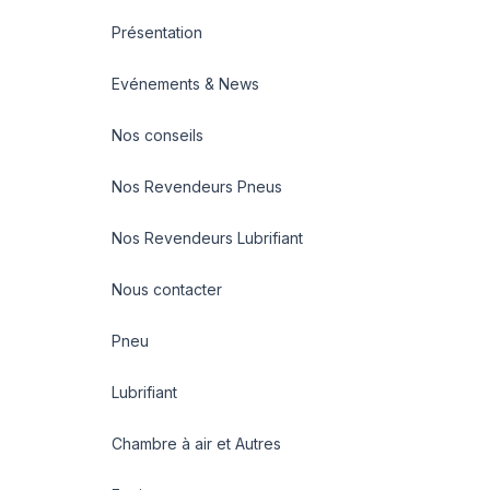
Présentation
Evénements & News
Nos conseils
Nos Revendeurs Pneus
Nos Revendeurs Lubrifiant
Nous contacter
Pneu
Lubrifiant
Chambre à air et Autres