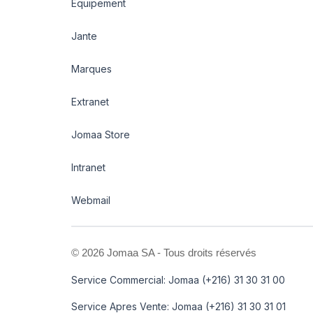
Equipement
Jante
Marques
Extranet
Jomaa Store
Intranet
Webmail
©
2026 Jomaa SA - Tous droits réservés
Service Commercial: Jomaa (+216) 31 30 31 00
Service Apres Vente: Jomaa (+216) 31 30 31 01