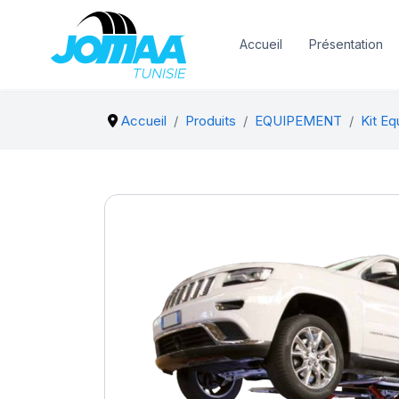
Accueil
Présentation
Accueil
Produits
EQUIPEMENT
Kit E