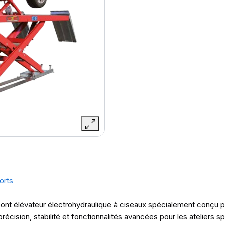
orts
t élévateur électrohydraulique à ciseaux spécialement conçu p
écision, stabilité et fonctionnalités avancées pour les ateliers sp