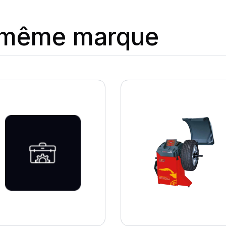
a même marque