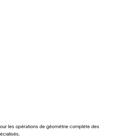
our les opérations de géométrie complète des
écialisés.