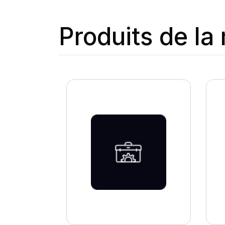
Produits de l