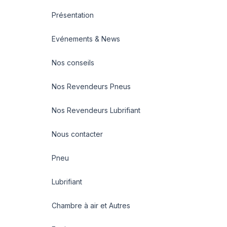
Présentation
Evénements & News
Nos conseils
Nos Revendeurs Pneus
Nos Revendeurs Lubrifiant
Nous contacter
Pneu
Lubrifiant
Chambre à air et Autres