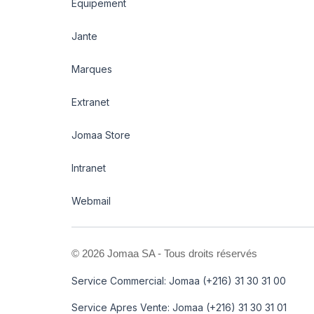
Equipement
Jante
Marques
Extranet
Jomaa Store
Intranet
Webmail
©
2026 Jomaa SA - Tous droits réservés
Service Commercial: Jomaa (+216) 31 30 31 00
Service Apres Vente: Jomaa (+216) 31 30 31 01