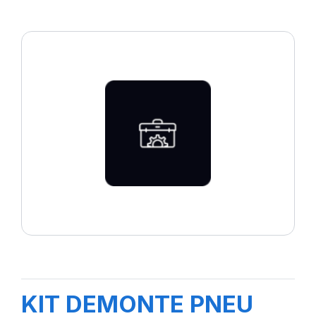
KIT DEMONTE PNEU