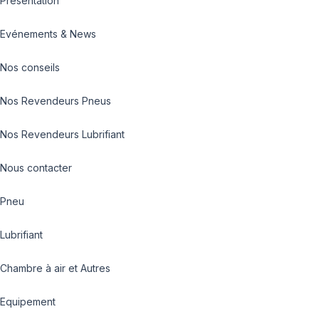
Présentation
Evénements & News
Nos conseils
Nos Revendeurs Pneus
Nos Revendeurs Lubrifiant
Nous contacter
Pneu
Lubrifiant
Chambre à air et Autres
Equipement