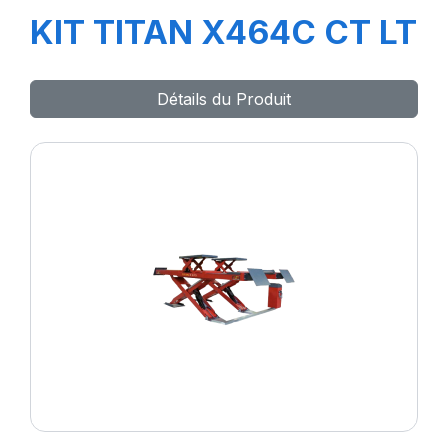
KIT TITAN X464C CT LT
Détails du Produit