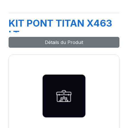
KIT PONT TITAN X463
LT
Détails du Produit