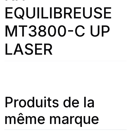
EQUILIBREUSE
MT3800-C UP
LASER
Produits de la
même marque