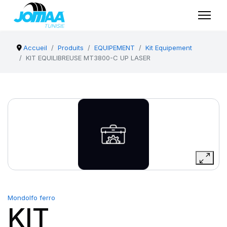
Accueil
Produits
EQUIPEMENT
Kit Equipement
KIT EQUILIBREUSE MT3800-C UP LASER
Mondolfo ferro
KIT