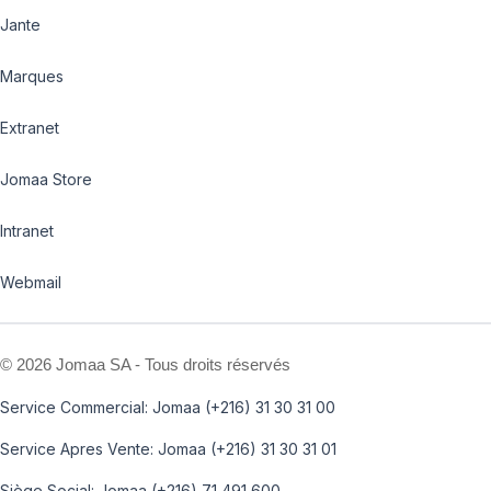
Jante
Marques
Extranet
Jomaa Store
Intranet
Webmail
©
2026 Jomaa SA - Tous droits réservés
Service Commercial: Jomaa (+216) 31 30 31 00
Service Apres Vente: Jomaa (+216) 31 30 31 01
Siège Social: Jomaa (+216) 71 491 600