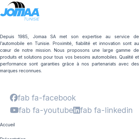
Depuis 1985, Jomaa SA met son expertise au service de
l’automobile en Tunisie. Proximité, fiabilité et innovation sont au
cœur de notre mission. Nous proposons une large gamme de
produits et solutions pour tous vos besoins automobiles. Qualité et
performance sont garanties grâce à nos partenariats avec des
marques reconnues.
fab fa-facebook
fab fa-youtube
fab fa-linkedin
Accueil