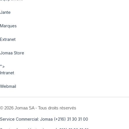
Jante
Marques
Extranet
Jomaa Store
">
Intranet
Webmail
©
2026 Jomaa SA - Tous droits réservés
Service Commercial: Jomaa (+216) 31 30 31 00