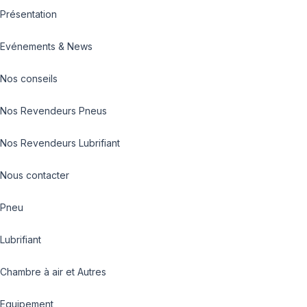
Présentation
Evénements & News
Nos conseils
Nos Revendeurs Pneus
Nos Revendeurs Lubrifiant
Nous contacter
Pneu
Lubrifiant
Chambre à air et Autres
Equipement