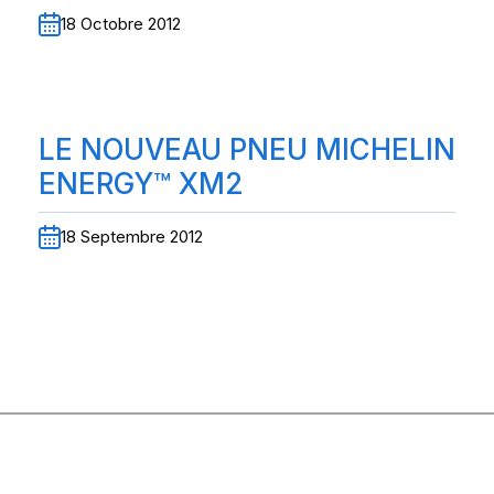
18 Octobre 2012
LE NOUVEAU PNEU MICHELIN
ENERGY™ XM2
18 Septembre 2012