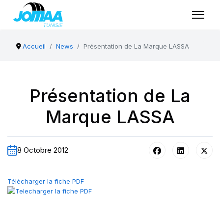
Accueil
News
Présentation de La Marque LASSA
Présentation de La
Marque LASSA
8 Octobre 2012
Télécharger la fiche PDF