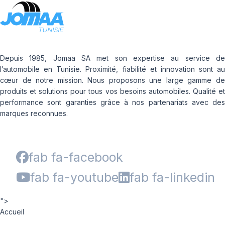
Depuis 1985, Jomaa SA met son expertise au service de
l’automobile en Tunisie. Proximité, fiabilité et innovation sont au
cœur de notre mission. Nous proposons une large gamme de
produits et solutions pour tous vos besoins automobiles. Qualité et
performance sont garanties grâce à nos partenariats avec des
marques reconnues.
fab fa-facebook
fab fa-youtube
fab fa-linkedin
">
Accueil