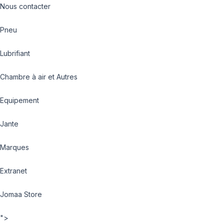
Nous contacter
Pneu
Lubrifiant
Chambre à air et Autres
Equipement
Jante
Marques
Extranet
Jomaa Store
">