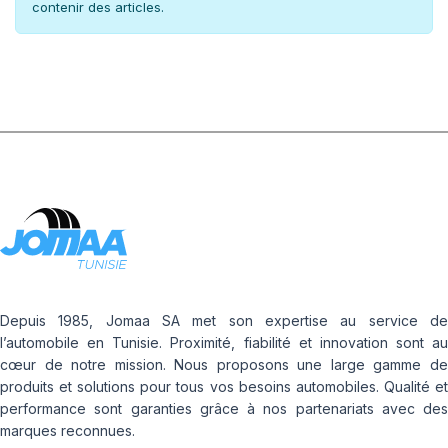
contenir des articles.
Depuis 1985, Jomaa SA met son expertise au service de
l’automobile en Tunisie. Proximité, fiabilité et innovation sont au
cœur de notre mission. Nous proposons une large gamme de
produits et solutions pour tous vos besoins automobiles. Qualité et
performance sont garanties grâce à nos partenariats avec des
marques reconnues.