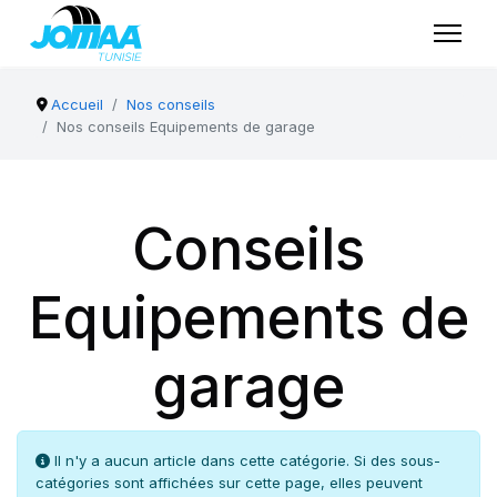
Accueil
Nos conseils
Nos conseils Equipements de garage
Conseils
Equipements de
garage
Info
Il n'y a aucun article dans cette catégorie. Si des sous-
catégories sont affichées sur cette page, elles peuvent