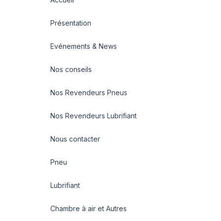
Présentation
Evénements & News
Nos conseils
Nos Revendeurs Pneus
Nos Revendeurs Lubrifiant
Nous contacter
Pneu
Lubrifiant
Chambre à air et Autres