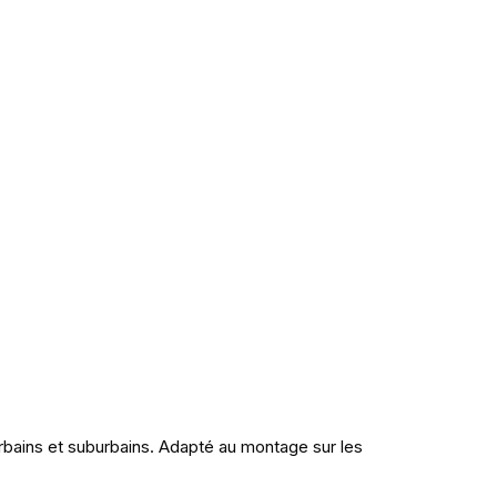
rbains et suburbains. Adapté au montage sur les