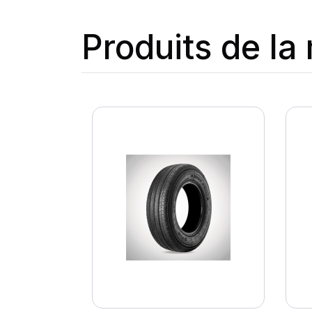
Produits de l