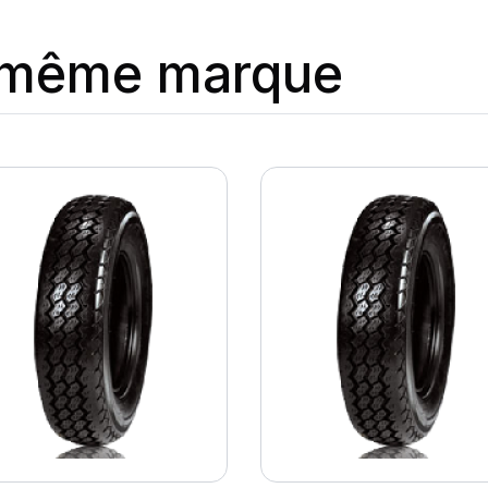
a même marque