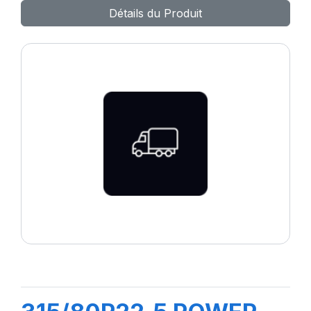
Détails du Produit