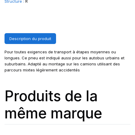
Structure :
R
Description du produit
Pour toutes exigences de transport à étapes moyennes ou
longues. Ce pneu est indiqué aussi pour les autobus urbains et
suburbains. Adapté au montage sur les camions utilisant des
parcours mixtes légèrement accidentés
Produits de la
même marque