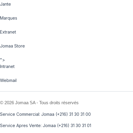
Jante
Marques
Extranet
Jomaa Store
">
Intranet
Webmail
©
2026 Jomaa SA - Tous droits réservés
Service Commercial: Jomaa (+216) 31 30 31 00
Service Apres Vente: Jomaa (+216) 31 30 31 01