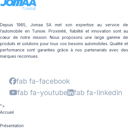
Depuis 1985, Jomaa SA met son expertise au service de
l’automobile en Tunisie. Proximité, fiabilité et innovation sont au
cœur de notre mission. Nous proposons une large gamme de
produits et solutions pour tous vos besoins automobiles. Qualité et
performance sont garanties grâce à nos partenariats avec des
marques reconnues.
fab fa-facebook
fab fa-youtube
fab fa-linkedin
">
Accueil
Présentation