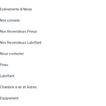
Evénements & News
Nos conseils
Nos Revendeurs Pneus
Nos Revendeurs Lubrifiant
Nous contacter
Pneu
Lubrifiant
Chambre à air et Autres
Equipement