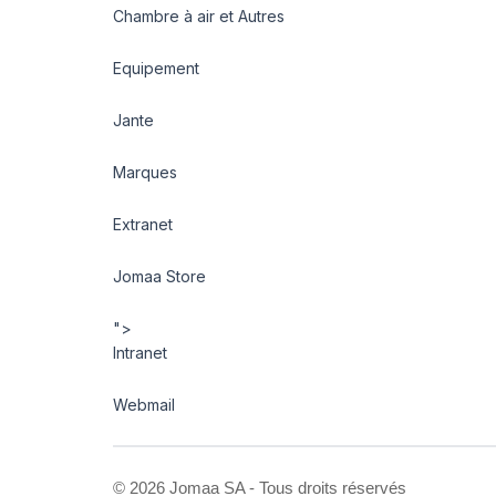
Chambre à air et Autres
Equipement
Jante
Marques
Extranet
Jomaa Store
">
Intranet
Webmail
©
2026 Jomaa SA - Tous droits réservés