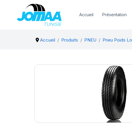
Accueil
Présentation
Accueil
Produits
PNEU
Pneu Poids Lo