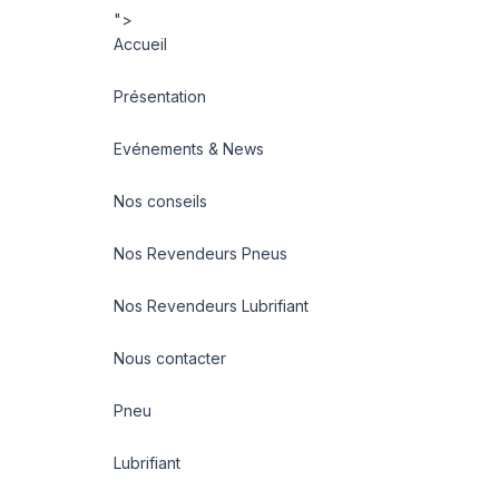
">
Accueil
Présentation
Evénements & News
Nos conseils
Nos Revendeurs Pneus
Nos Revendeurs Lubrifiant
Nous contacter
Pneu
Lubrifiant