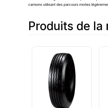
camions utilisant des parcours mixtes légèreme
Produits de l