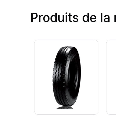
Produits de l