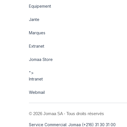
Equipement
Jante
Marques
Extranet
Jomaa Store
">
Intranet
Webmail
©
2026 Jomaa SA - Tous droits réservés
Service Commercial: Jomaa (+216) 31 30 31 00