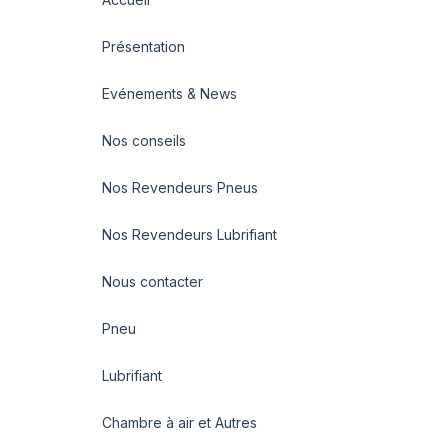
Présentation
Evénements & News
Nos conseils
Nos Revendeurs Pneus
Nos Revendeurs Lubrifiant
Nous contacter
Pneu
Lubrifiant
Chambre à air et Autres