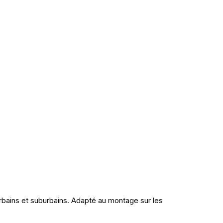
rbains et suburbains. Adapté au montage sur les