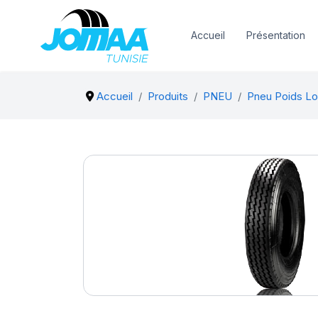
Accueil
Présentation
Accueil
Produits
PNEU
Pneu Poids Lo