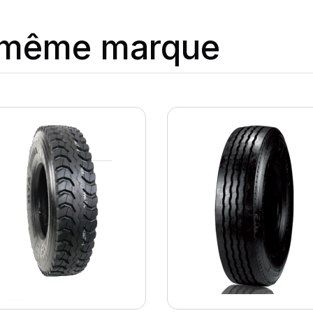
a même marque