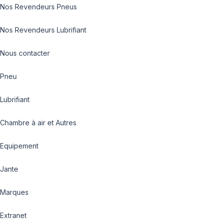
Nos Revendeurs Pneus
Nos Revendeurs Lubrifiant
Nous contacter
Pneu
Lubrifiant
Chambre à air et Autres
Equipement
Jante
Marques
Extranet