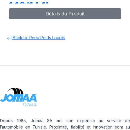
142/144L
Détails du Produit
Back to: Pneu Poids Lourds
Depuis 1985, Jomaa SA met son expertise au service de
l’automobile en Tunisie. Proximité, fiabilité et innovation sont au