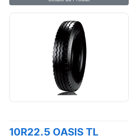
10R22.5 OASIS TL