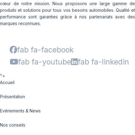
cœur de notre mission. Nous proposons une large gamme de
produits et solutions pour tous vos besoins automobiles. Qualité et
performance sont garanties grâce à nos partenariats avec des
marques reconnues.
fab fa-facebook
fab fa-youtube
fab fa-linkedin
">
Accueil
Présentation
Evénements & News
Nos conseils