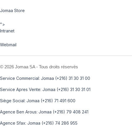
Jomaa Store
">
Intranet
Webmail
©
2026 Jomaa SA - Tous droits réservés
Service Commercial: Jomaa (+216) 31 30 31 00
Service Apres Vente: Jomaa (+216) 31 30 31 01
Siège Social: Jomaa (+216) 71 491 600
Agence Ben Arous: Jomaa (+216) 79 408 241
Agence Sfax: Jomaa (+216) 74 286 955