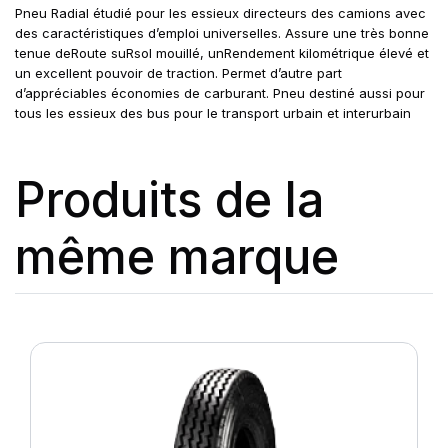
Pneu Radial étudié pour les essieux directeurs des camions avec
des caractéristiques d’emploi universelles. Assure une très bonne
tenue deRoute suRsol mouillé, unRendement kilométrique élevé et
un excellent pouvoir de traction. Permet d’autre part
d’appréciables économies de carburant. Pneu destiné aussi pour
tous les essieux des bus pour le transport urbain et interurbain
Produits de la
même marque