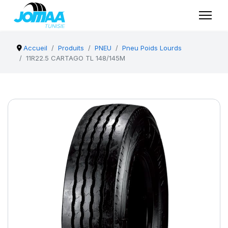
Accueil
Produits
PNEU
Pneu Poids Lourds
11R22.5 CARTAGO TL 148/145M