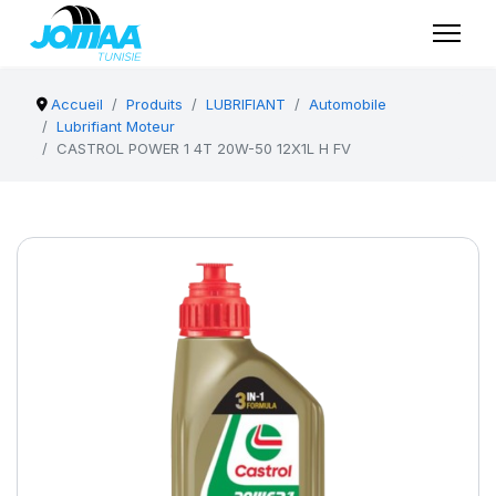
Accueil
Produits
LUBRIFIANT
Automobile
Lubrifiant Moteur
CASTROL POWER 1 4T 20W-50 12X1L H FV