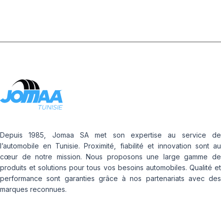
Depuis 1985, Jomaa SA met son expertise au service de
l’automobile en Tunisie. Proximité, fiabilité et innovation sont au
cœur de notre mission. Nous proposons une large gamme de
produits et solutions pour tous vos besoins automobiles. Qualité et
performance sont garanties grâce à nos partenariats avec des
marques reconnues.