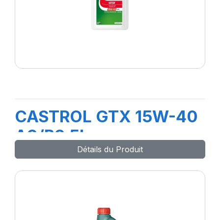
CASTROL GTX 15W-40
A3/B3 5L
Détails du Produit