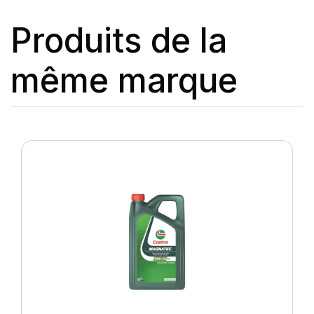
Produits de la
même marque