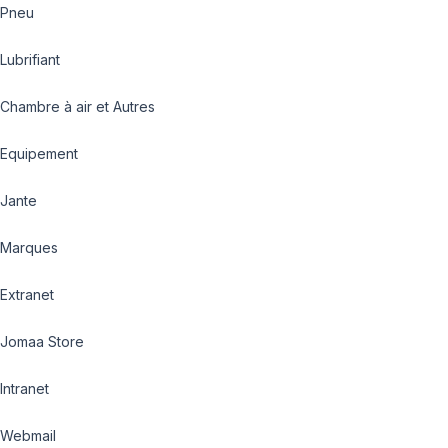
Pneu
Lubrifiant
Chambre à air et Autres
Equipement
Jante
Marques
Extranet
Jomaa Store
Intranet
Webmail