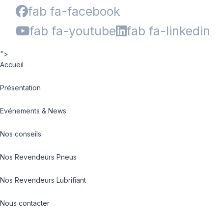
fab fa-facebook
fab fa-youtube
fab fa-linkedin
">
Accueil
Présentation
Evénements & News
Nos conseils
Nos Revendeurs Pneus
Nos Revendeurs Lubrifiant
Nous contacter