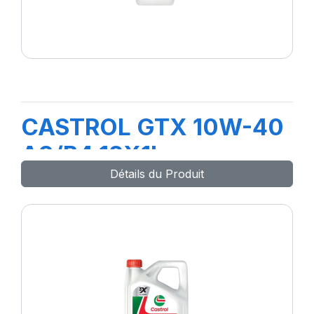
CASTROL GTX 10W-40
A3/B4 12X1L
Détails du Produit