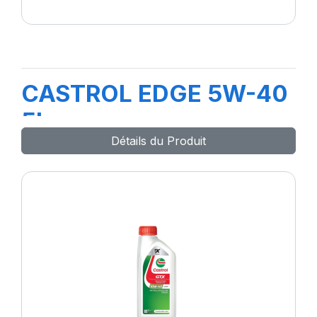
CASTROL EDGE 5W-40
5L
Détails du Produit