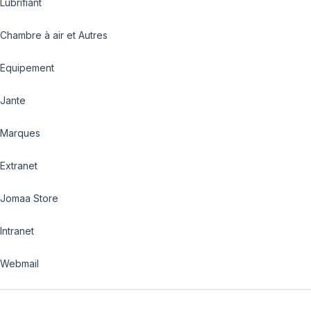
Lubrifiant
Chambre à air et Autres
Equipement
Jante
Marques
Extranet
Jomaa Store
Intranet
Webmail