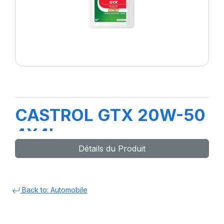
CASTROL GTX 20W-50
4X4L
Détails du Produit
Back to: Automobile