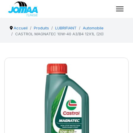
Accueil
Produits
LUBRIFIANT
Automobile
CASTROL MAGNATEC 10W-40 A3/B4 12X1L (20)