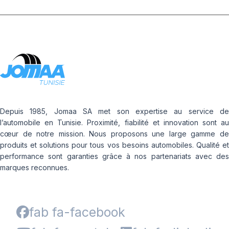
Depuis 1985, Jomaa SA met son expertise au service de
l’automobile en Tunisie. Proximité, fiabilité et innovation sont au
cœur de notre mission. Nous proposons une large gamme de
produits et solutions pour tous vos besoins automobiles. Qualité et
performance sont garanties grâce à nos partenariats avec des
marques reconnues.
fab fa-facebook