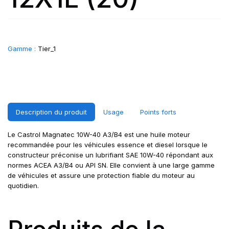
Gamme :
Tier_1
Description du produit
Usage
Points forts
Le Castrol Magnatec 10W-40 A3/B4 est une huile moteur
recommandée pour les véhicules essence et diesel lorsque le
constructeur préconise un lubrifiant SAE 10W-40 répondant aux
normes ACEA A3/B4 ou API SN. Elle convient à une large gamme
de véhicules et assure une protection fiable du moteur au
quotidien.