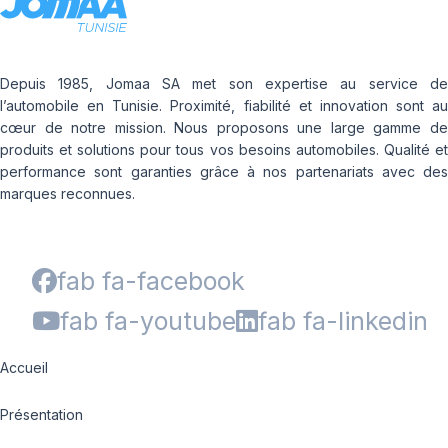
Depuis 1985, Jomaa SA met son expertise au service de
l’automobile en Tunisie. Proximité, fiabilité et innovation sont au
cœur de notre mission. Nous proposons une large gamme de
produits et solutions pour tous vos besoins automobiles. Qualité et
performance sont garanties grâce à nos partenariats avec des
marques reconnues.
fab fa-facebook
fab fa-youtube
fab fa-linkedin
Accueil
Présentation