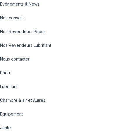
Evénements & News
Nos conseils
Nos Revendeurs Pneus
Nos Revendeurs Lubrifiant
Nous contacter
Pneu
Lubrifiant
Chambre à air et Autres
Equipement
Jante