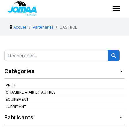
Accueil
Partenaires
CASTROL
Catégories
PNEU
CHAMBRE A AIR ET AUTRES
EQUIPEMENT
LUBRIFIANT
Fabricants