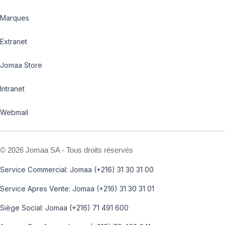
Marques
Extranet
Jomaa Store
Intranet
Webmail
©
2026 Jomaa SA - Tous droits réservés
Service Commercial: Jomaa (+216) 31 30 31 00
Service Apres Vente: Jomaa (+216) 31 30 31 01
Siège Social: Jomaa (+216) 71 491 600