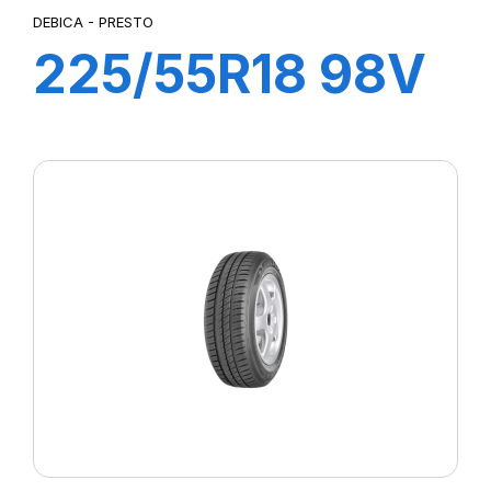
DEBICA - PRESTO
225/55R18 98V
PRESTO