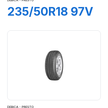
235/50R18 97V
PRESTO
DEBICA - PRESTO