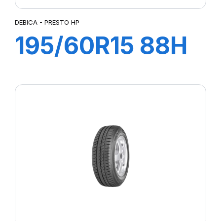
DEBICA - PRESTO HP
195/60R15 88H
PRESTO HP