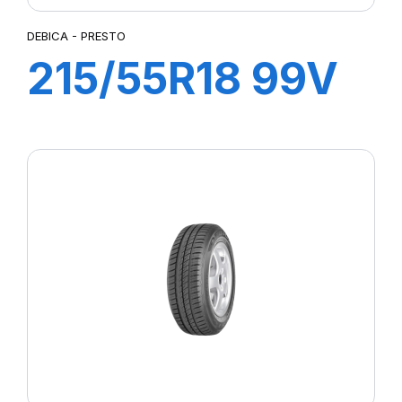
DEBICA - PRESTO
215/55R18 99V
XL PRESTO