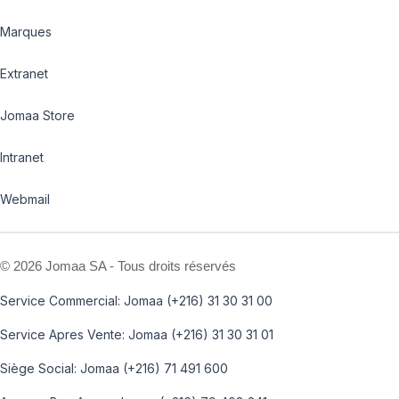
Marques
Extranet
Jomaa Store
Intranet
Webmail
©
2026 Jomaa SA - Tous droits réservés
Service Commercial: Jomaa (+216) 31 30 31 00
Service Apres Vente: Jomaa (+216) 31 30 31 01
Siège Social: Jomaa (+216) 71 491 600