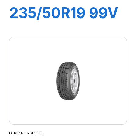
235/50R19 99V
PRESTO
DEBICA - PRESTO