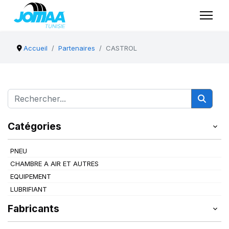
Accueil
Partenaires
CASTROL
Catégories
PNEU
CHAMBRE A AIR ET AUTRES
EQUIPEMENT
LUBRIFIANT
Fabricants