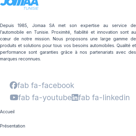
Depuis 1985, Jomaa SA met son expertise au service de
l’automobile en Tunisie. Proximité, fiabilité et innovation sont au
cœur de notre mission. Nous proposons une large gamme de
produits et solutions pour tous vos besoins automobiles. Qualité et
performance sont garanties grâce à nos partenariats avec des
marques reconnues.
fab fa-facebook
fab fa-youtube
fab fa-linkedin
Accueil
Présentation