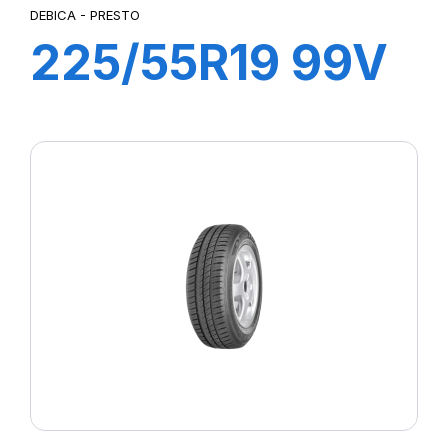
DEBICA - PRESTO
225/55R19 99V
PRESTO