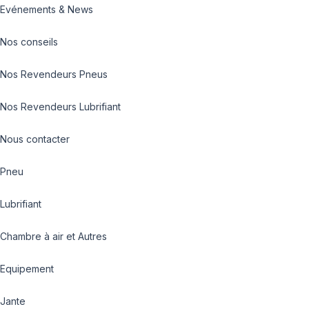
Evénements & News
Nos conseils
Nos Revendeurs Pneus
Nos Revendeurs Lubrifiant
Nous contacter
Pneu
Lubrifiant
Chambre à air et Autres
Equipement
Jante