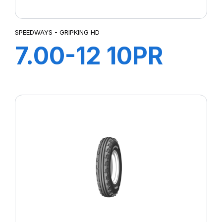
SPEEDWAYS - GRIPKING HD
7.00-12 10PR
GRIPKING HD