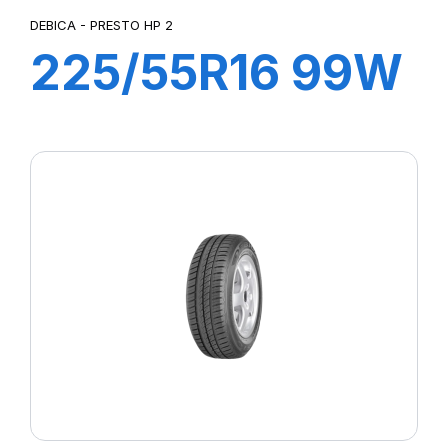
DEBICA - PRESTO HP 2
225/55R16 99W
XL PRESTO HP2