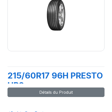
215/60R17 96H PRESTO
HP2
Détails du Produit