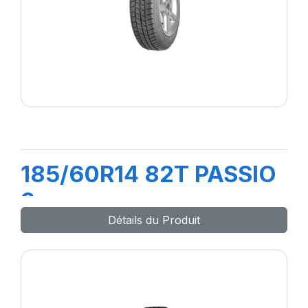
185/60R14 82T PASSIO
2
Détails du Produit