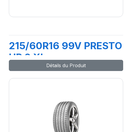
215/60R16 99V PRESTO
HP 2 XL
Détails du Produit