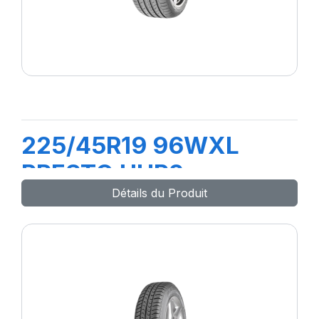
225/45R19 96WXL
PRESTO UHP2
Détails du Produit