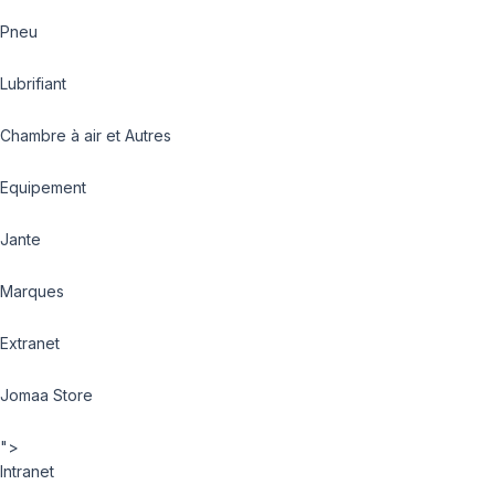
Pneu
Lubrifiant
Chambre à air et Autres
Equipement
Jante
Marques
Extranet
Jomaa Store
">
Intranet