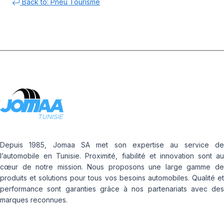
Back to: Pneu Tourisme
Depuis 1985, Jomaa SA met son expertise au service de
l’automobile en Tunisie. Proximité, fiabilité et innovation sont au
cœur de notre mission. Nous proposons une large gamme de
produits et solutions pour tous vos besoins automobiles. Qualité et
performance sont garanties grâce à nos partenariats avec des
marques reconnues.