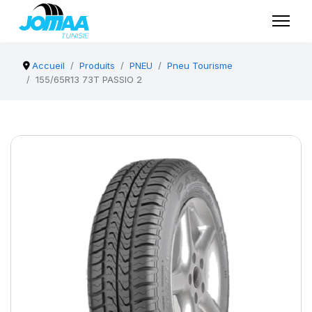
Accueil
Produits
PNEU
Pneu Tourisme
155/65R13 73T PASSIO 2