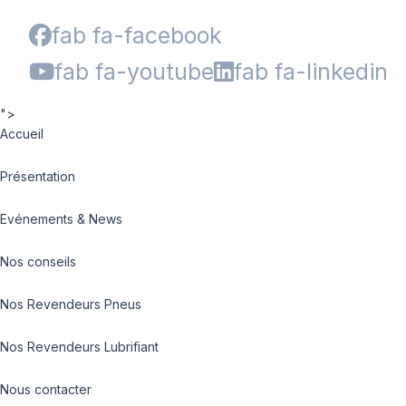
fab fa-facebook
fab fa-youtube
fab fa-linkedin
">
Accueil
Présentation
Evénements & News
Nos conseils
Nos Revendeurs Pneus
Nos Revendeurs Lubrifiant
Nous contacter