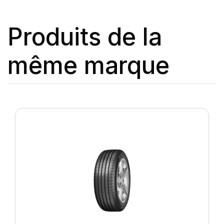
Produits de la
même marque