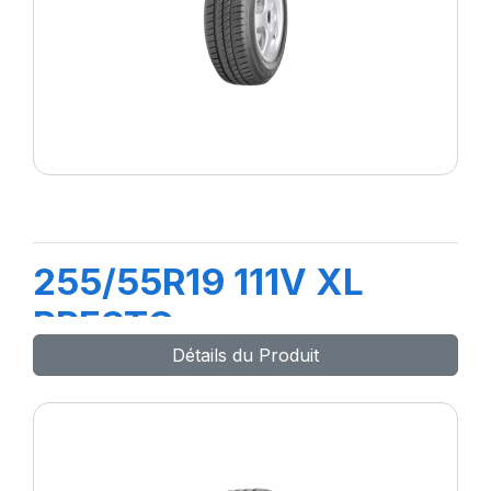
255/55R19 111V XL
PRESTO
Détails du Produit