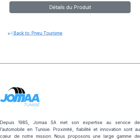
Détails du Produit
Back to: Pneu Tourisme
Depuis 1985, Jomaa SA met son expertise au service de
l’automobile en Tunisie. Proximité, fiabilité et innovation sont au
cœur de notre mission. Nous proposons une large gamme de