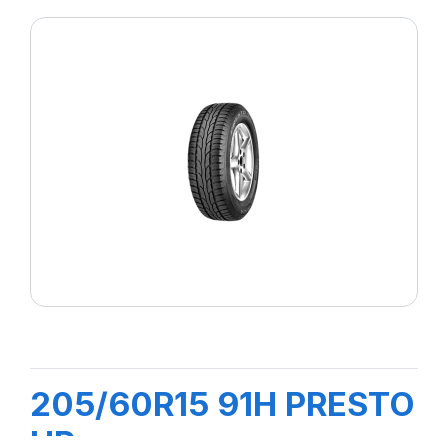
205/60R15 91H PRESTO
HP