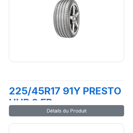
225/45R17 91Y PRESTO
UHP 2 FP
Détails du Produit