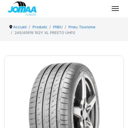
Accueil
Produits
PNEU
Pneu Tourisme
245/45R19 102Y XL PRESTO UHP2