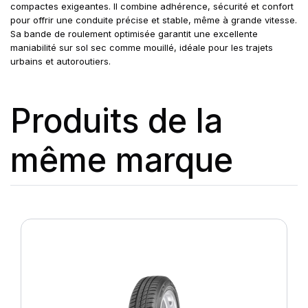
compactes exigeantes. Il combine adhérence, sécurité et confort
pour offrir une conduite précise et stable, même à grande vitesse.
Sa bande de roulement optimisée garantit une excellente
maniabilité sur sol sec comme mouillé, idéale pour les trajets
urbains et autoroutiers.
Produits de la
même marque