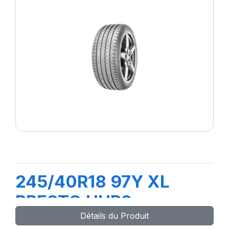
245/40R18 97Y XL
PRESTO UHP2
Détails du Produit