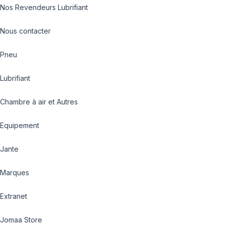
Nos Revendeurs Lubrifiant
Nous contacter
Pneu
Lubrifiant
Chambre à air et Autres
Equipement
Jante
Marques
Extranet
Jomaa Store