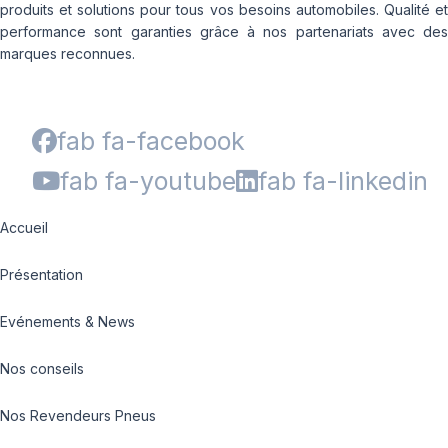
produits et solutions pour tous vos besoins automobiles. Qualité et
performance sont garanties grâce à nos partenariats avec des
marques reconnues.
fab fa-facebook
fab fa-youtube
fab fa-linkedin
Accueil
Présentation
Evénements & News
Nos conseils
Nos Revendeurs Pneus