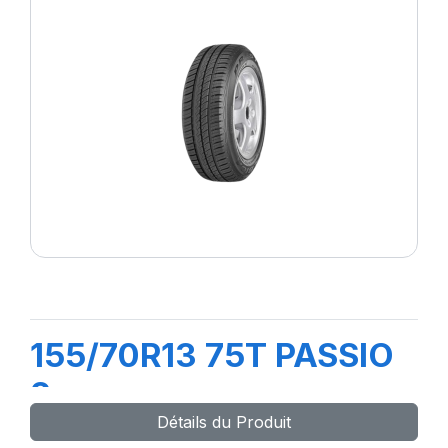
155/70R13 75T PASSIO
2
Détails du Produit