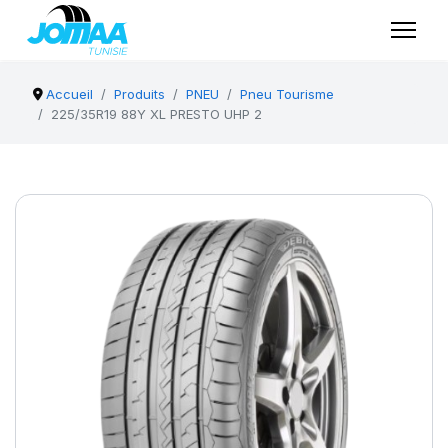
Accueil
Produits
PNEU
Pneu Tourisme
225/35R19 88Y XL PRESTO UHP 2