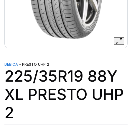
DEBICA
- PRESTO UHP 2
225/35R19 88Y
XL PRESTO UHP
2