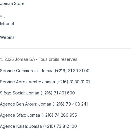
Jomaa Store
">
Intranet
Webmail
©
2026 Jomaa SA - Tous droits réservés
Service Commercial: Jomaa (+216) 31 30 31 00
Service Apres Vente: Jomaa (+216) 31 30 31 01
Siège Social: Jomaa (+216) 71 491 600
Agence Ben Arous: Jomaa (+216) 79 408 241
Agence Sfax: Jomaa (+216) 74 286 955
Agence Kalaa: Jomaa (+216) 73 812 100