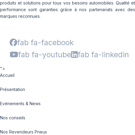
produits et solutions pour tous vos besoins automobiles. Qualité et
performance sont garanties grâce à nos partenariats avec des
marques reconnues.
fab fa-facebook
fab fa-youtube
fab fa-linkedin
">
Accueil
Présentation
Evénements & News
Nos conseils
Nos Revendeurs Pneus