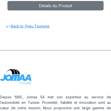
Détails du Produit
Back to: Pneu Tourisme
Depuis 1985, Jomaa SA met son expertise au service de
l’automobile en Tunisie. Proximité, fiabilité et innovation sont au
cœur de notre mission. Nous proposons une large gamme de