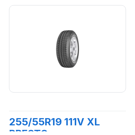
255/55R19 111V XL
PRESTO