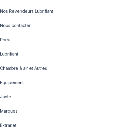
Nos Revendeurs Lubrifiant
Nous contacter
Pneu
Lubrifiant
Chambre à air et Autres
Equipement
Jante
Marques
Extranet