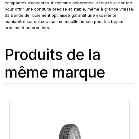
compactes exigeantes. Il combine adhérence, sécurité et confort
pour offrir une conduite précise et stable, même à grande vitesse.
Sa bande de roulement optimisée garantit une excellente
maniabilité sur sol sec comme mouillé, idéale pour les trajets
urbains et autoroutiers.
Produits de la
même marque