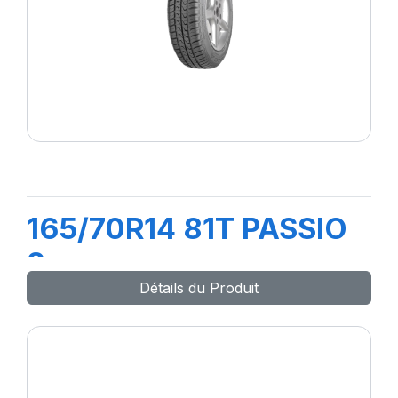
165/70R14 81T PASSIO
2
Détails du Produit