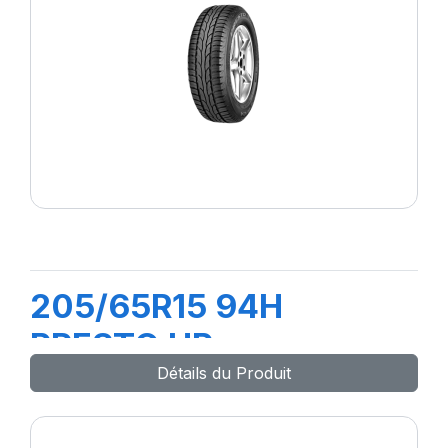
205/65R15 94H
PRESTO HP
Détails du Produit