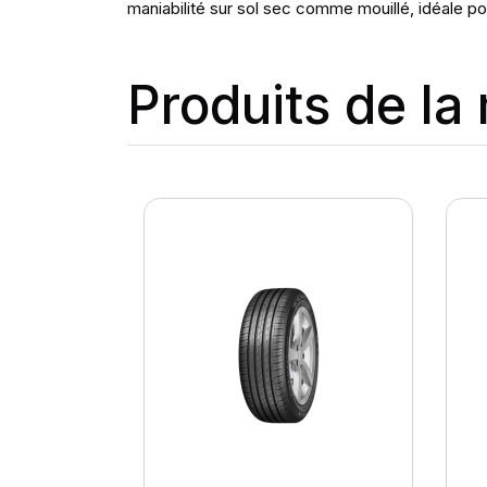
maniabilité sur sol sec comme mouillé, idéale pou
Produits de l