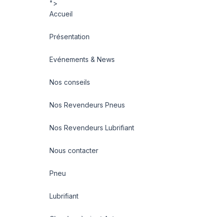
">
Accueil
Présentation
Evénements & News
Nos conseils
Nos Revendeurs Pneus
Nos Revendeurs Lubrifiant
Nous contacter
Pneu
Lubrifiant