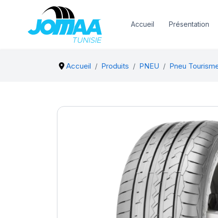
Accueil
Présentation
Accueil
Produits
PNEU
Pneu Tourism