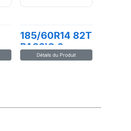
185/60R14 82T
PASSIO 2
Détails du Produit