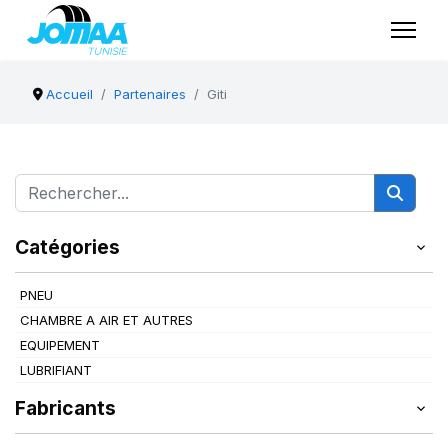
Accueil
Partenaires
Giti
Catégories
PNEU
CHAMBRE A AIR ET AUTRES
EQUIPEMENT
LUBRIFIANT
Fabricants