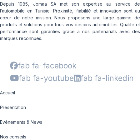
Depuis 1985, Jomaa SA met son expertise au service de
l’automobile en Tunisie. Proximité, fiabilité et innovation sont au
cœur de notre mission. Nous proposons une large gamme de
produits et solutions pour tous vos besoins automobiles. Qualité et
performance sont garanties grâce à nos partenariats avec des
marques reconnues.
fab fa-facebook
fab fa-youtube
fab fa-linkedin
Accueil
Présentation
Evénements & News
Nos conseils