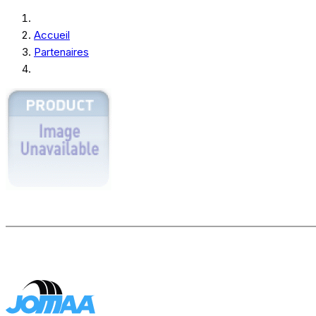
Accueil
Partenaires