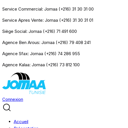
Service Commercial: Jomaa (+216) 31 30 31 00
Service Apres Vente: Jomaa (+216) 31 30 31 01
Siège Social: Jomaa (+216) 71 491 600
Agence Ben Arous: Jomaa (+216) 79 408 241
Agence Sfax: Jomaa (+216) 74 286 955
Agence Kalaa: Jomaa (+216) 73 812 100
Connexion
Accueil