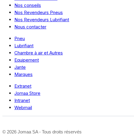
Nos conseils
Nos Revendeurs Pneus
Nos Revendeurs Lubrifiant
Nous contacter
Pneu
Lubrifiant
Chambre à air et Autres
Equipement
Jante
Marques
Extranet
Jomaa Store
Intranet
Webmail
©
2026 Jomaa SA - Tous droits réservés