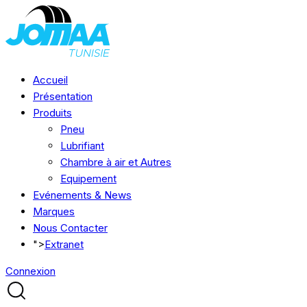
Accueil
Présentation
Produits
Pneu
Lubrifiant
Chambre à air et Autres
Equipement
Evénements & News
Marques
Nous Contacter
">
Extranet
Connexion