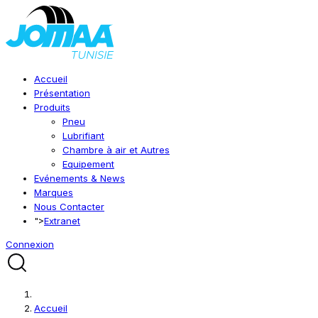
Accueil
Présentation
Produits
Pneu
Lubrifiant
Chambre à air et Autres
Equipement
Evénements & News
Marques
Nous Contacter
">
Extranet
Connexion
Accueil