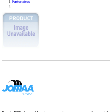
Partenaires