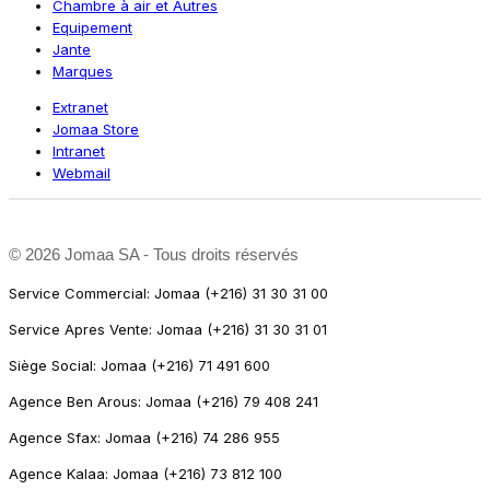
Chambre à air et Autres
Equipement
Jante
Marques
Extranet
Jomaa Store
Intranet
Webmail
©
2026 Jomaa SA - Tous droits réservés
Service Commercial: Jomaa (+216) 31 30 31 00
Service Apres Vente: Jomaa (+216) 31 30 31 01
Siège Social: Jomaa (+216) 71 491 600
Agence Ben Arous: Jomaa (+216) 79 408 241
Agence Sfax: Jomaa (+216) 74 286 955
Agence Kalaa: Jomaa (+216) 73 812 100