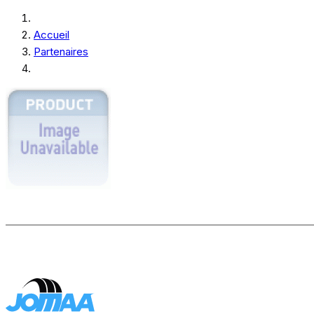
Accueil
Partenaires