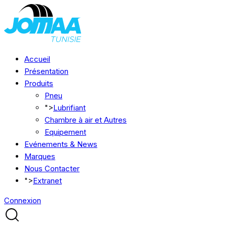
Accueil
Présentation
Produits
Pneu
">
Lubrifiant
Chambre à air et Autres
Equipement
Evénements & News
Marques
Nous Contacter
">
Extranet
Connexion