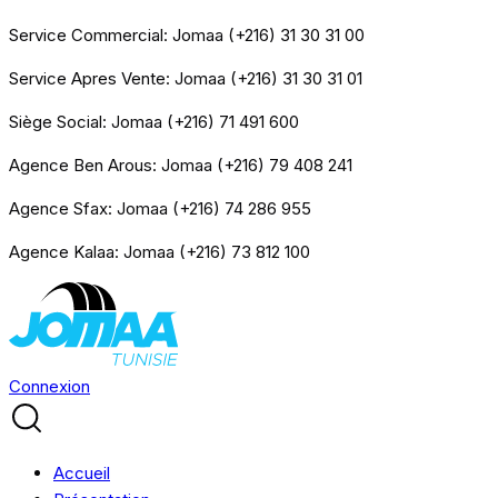
Service Commercial: Jomaa (+216) 31 30 31 00
Service Apres Vente: Jomaa (+216) 31 30 31 01
Siège Social: Jomaa (+216) 71 491 600
Agence Ben Arous: Jomaa (+216) 79 408 241
Agence Sfax: Jomaa (+216) 74 286 955
Agence Kalaa: Jomaa (+216) 73 812 100
Connexion
Accueil