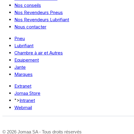
Nos conseils
Nos Revendeurs Pneus
Nos Revendeurs Lubrifiant
Nous contacter
Pneu
Lubrifiant
Chambre à air et Autres
Equipement
Jante
Marques
Extranet
Jomaa Store
">
Intranet
Webmail
©
2026 Jomaa SA - Tous droits réservés