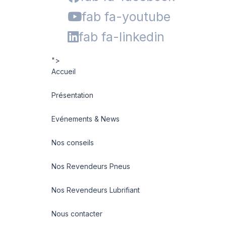
fab fa-youtube
fab fa-linkedin
">
Accueil
Présentation
Evénements & News
Nos conseils
Nos Revendeurs Pneus
Nos Revendeurs Lubrifiant
Nous contacter