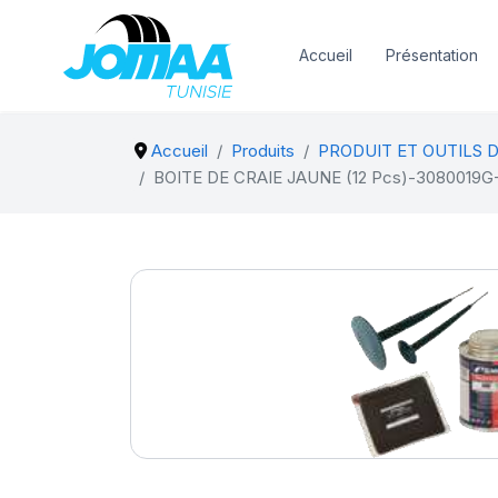
Accueil
Présentation
Accueil
Produits
PRODUIT ET OUTILS 
BOITE DE CRAIE JAUNE (12 Pcs)-3080019G