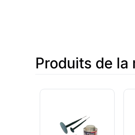
Produits de l