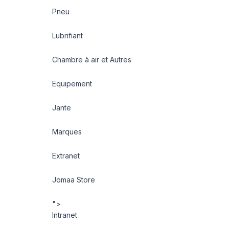
Pneu
Lubrifiant
Chambre à air et Autres
Equipement
Jante
Marques
Extranet
Jomaa Store
">
Intranet