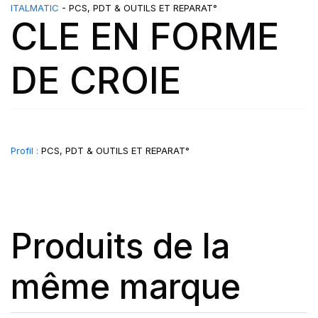
ITALMATIC
- PCS, PDT & OUTILS ET REPARAT°
CLE EN FORME
DE CROIE
Profil :
PCS, PDT & OUTILS ET REPARAT°
Produits de la
même marque