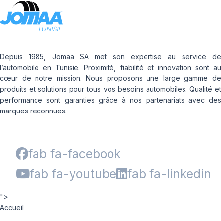
Depuis 1985, Jomaa SA met son expertise au service de
l’automobile en Tunisie. Proximité, fiabilité et innovation sont au
cœur de notre mission. Nous proposons une large gamme de
produits et solutions pour tous vos besoins automobiles. Qualité et
performance sont garanties grâce à nos partenariats avec des
marques reconnues.
fab fa-facebook
fab fa-youtube
fab fa-linkedin
">
Accueil