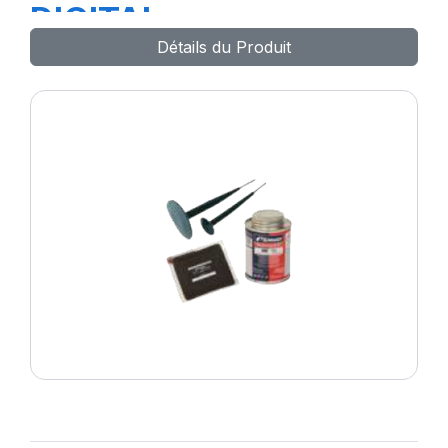
DIGITAL
Détails du Produit