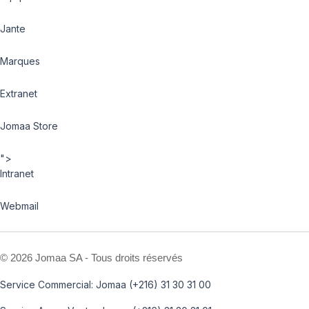
Jante
Marques
Extranet
Jomaa Store
">
Intranet
Webmail
©
2026 Jomaa SA - Tous droits réservés
Service Commercial: Jomaa (+216) 31 30 31 00