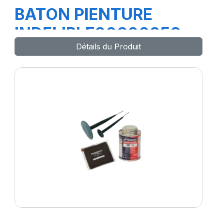
BATON PIENTURE
INDELIBLE30800258
Détails du Produit