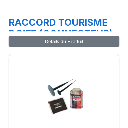
RACCORD TOURISME
DOIFE (CONNECTEUR)
Détails du Produit