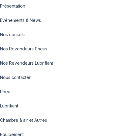
Présentation
Evénements & News
Nos conseils
Nos Revendeurs Pneus
Nos Revendeurs Lubrifiant
Nous contacter
Pneu
Lubrifiant
Chambre à air et Autres
Equipement