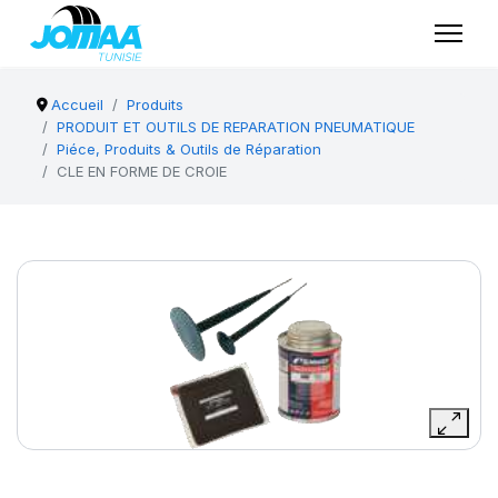
Accueil
Produits
PRODUIT ET OUTILS DE REPARATION PNEUMATIQUE
Piéce, Produits & Outils de Réparation
CLE EN FORME DE CROIE