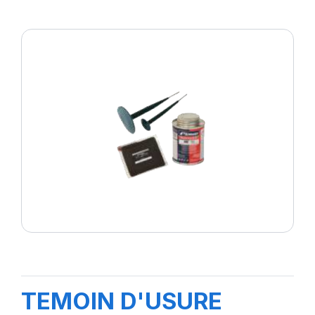
TEMOIN D'USURE