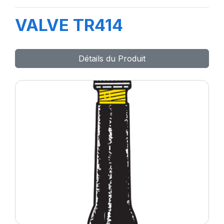
VALVE TR414
Détails du Produit