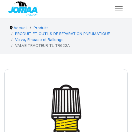
Accueil
Produits
PRODUIT ET OUTILS DE REPARATION PNEUMATIQUE
Valve, Embase et Rallonge
VALVE TRACTEUR TL TR622A