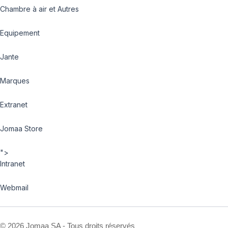
Chambre à air et Autres
Equipement
Jante
Marques
Extranet
Jomaa Store
">
Intranet
Webmail
©
2026 Jomaa SA - Tous droits réservés