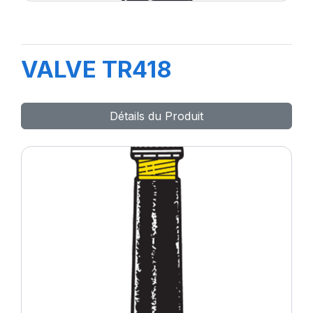
VALVE TR418
Détails du Produit