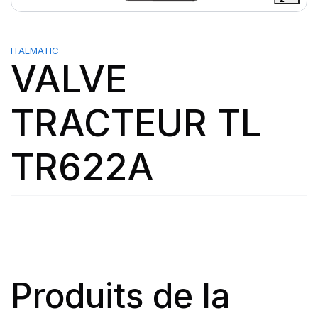
ITALMATIC
VALVE
TRACTEUR TL
TR622A
Produits de la