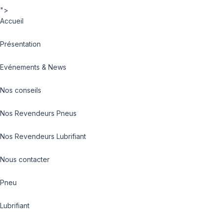
">
Accueil
Présentation
Evénements & News
Nos conseils
Nos Revendeurs Pneus
Nos Revendeurs Lubrifiant
Nous contacter
Pneu
Lubrifiant