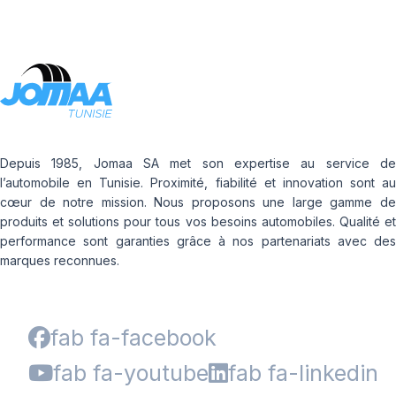
Depuis 1985, Jomaa SA met son expertise au service de
l’automobile en Tunisie. Proximité, fiabilité et innovation sont au
cœur de notre mission. Nous proposons une large gamme de
produits et solutions pour tous vos besoins automobiles. Qualité et
performance sont garanties grâce à nos partenariats avec des
marques reconnues.
fab fa-facebook
fab fa-youtube
fab fa-linkedin