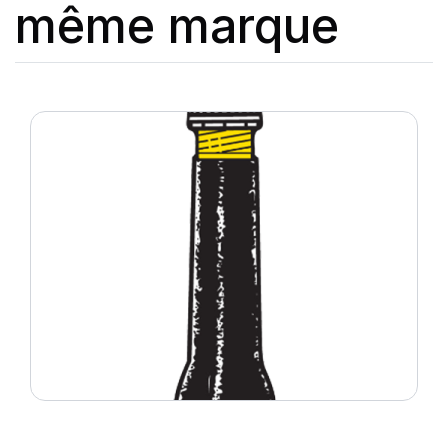
même marque