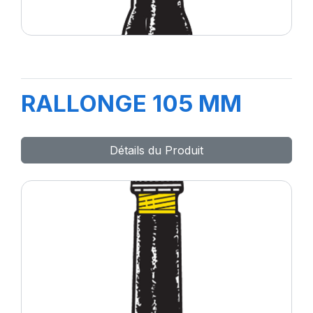
RALLONGE 105 MM
Détails du Produit