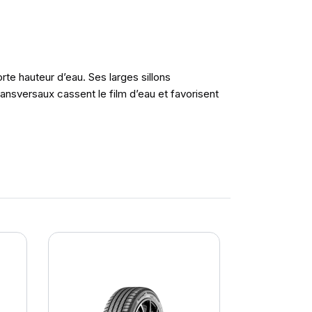
orte hauteur d’eau. Ses larges sillons
transversaux cassent le film d’eau et favorisent