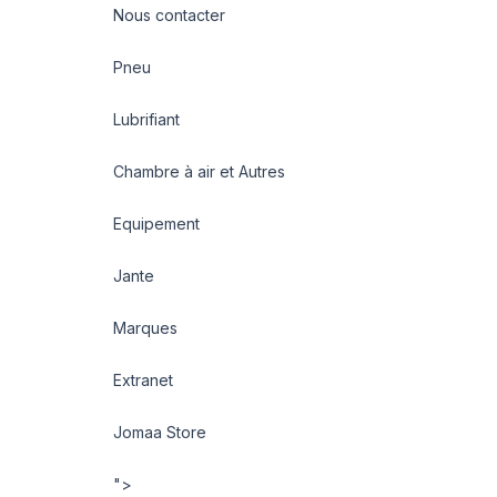
Nous contacter
Pneu
Lubrifiant
Chambre à air et Autres
Equipement
Jante
Marques
Extranet
Jomaa Store
">