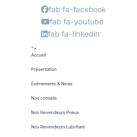
fab fa-facebook
fab fa-youtube
fab fa-linkedin
">
Accueil
Présentation
Evénements & News
Nos conseils
Nos Revendeurs Pneus
Nos Revendeurs Lubrifiant