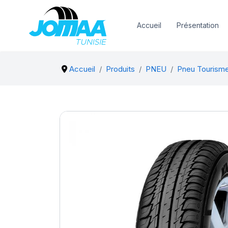
Accueil
Présentation
Accueil
Produits
PNEU
Pneu Tourism