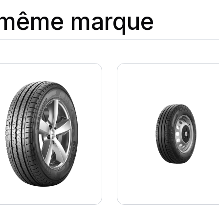
a même marque