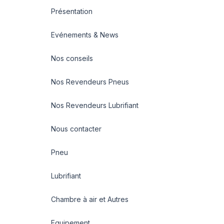
Présentation
Evénements & News
Nos conseils
Nos Revendeurs Pneus
Nos Revendeurs Lubrifiant
Nous contacter
Pneu
Lubrifiant
Chambre à air et Autres
Equipement