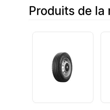
Produits de l