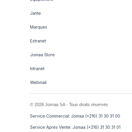
Jante
Marques
Extranet
Jomaa Store
Intranet
Webmail
©
2026 Jomaa SA - Tous droits réservés
Service Commercial: Jomaa (+216) 31 30 31 00
Service Apres Vente: Jomaa (+216) 31 30 31 01