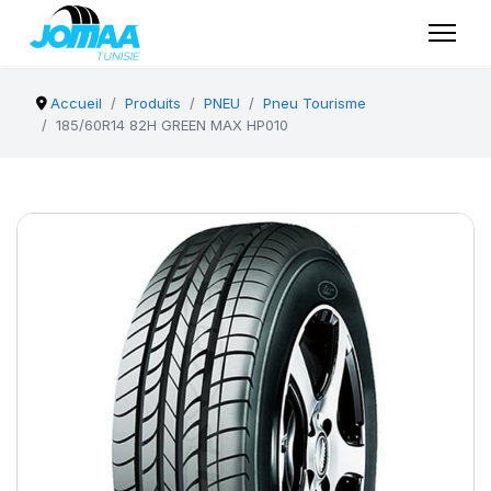
Accueil
Produits
PNEU
Pneu Tourisme
185/60R14 82H GREEN MAX HP010