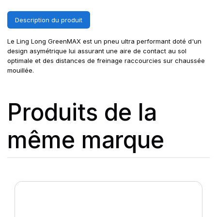
Description du produit
Le Ling Long GreenMAX est un pneu ultra performant doté d'un
design asymétrique lui assurant une aire de contact au sol
optimale et des distances de freinage raccourcies sur chaussée
mouillée.
Produits de la
même marque