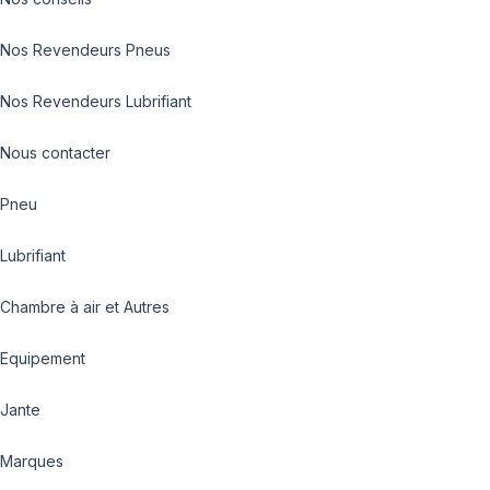
Nos Revendeurs Pneus
Nos Revendeurs Lubrifiant
Nous contacter
Pneu
Lubrifiant
Chambre à air et Autres
Equipement
Jante
Marques