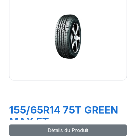
155/65R14 75T GREEN
MAX ET
Détails du Produit