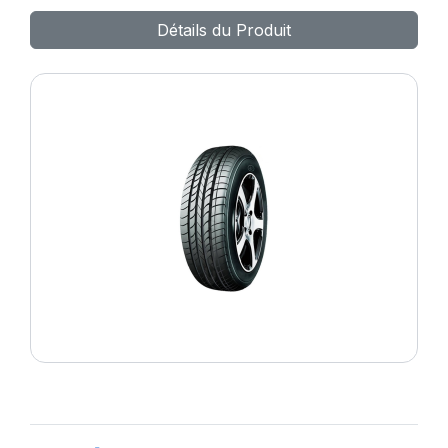
MAX ET
Détails du Produit