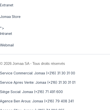
Extranet
Jomaa Store
">
Intranet
Webmail
©
2026 Jomaa SA - Tous droits réservés
Service Commercial: Jomaa (+216) 31 30 31 00
Service Apres Vente: Jomaa (+216) 31 30 31 01
Siège Social: Jomaa (+216) 71 491 600
Agence Ben Arous: Jomaa (+216) 79 408 241