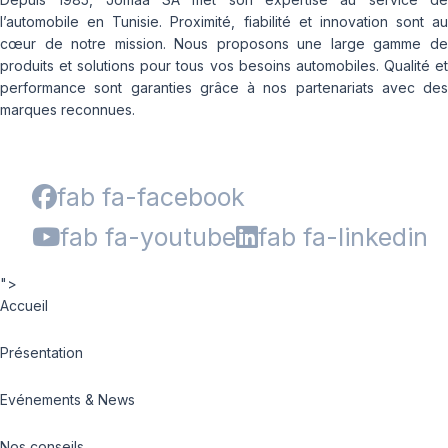
l’automobile en Tunisie. Proximité, fiabilité et innovation sont au
cœur de notre mission. Nous proposons une large gamme de
produits et solutions pour tous vos besoins automobiles. Qualité et
performance sont garanties grâce à nos partenariats avec des
marques reconnues.
fab fa-facebook
fab fa-youtube
fab fa-linkedin
">
Accueil
Présentation
Evénements & News
Nos conseils