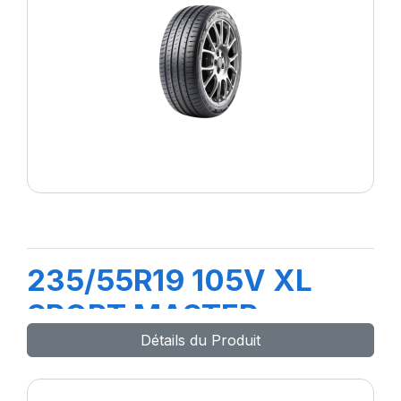
235/55R19 105V XL
SPORT MASTER e
Détails du Produit