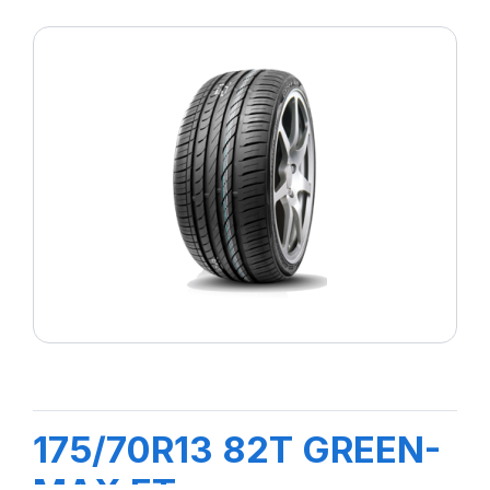
175/70R13 82T GREEN-