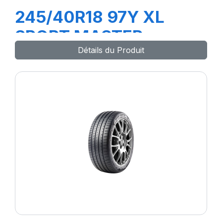
245/40R18 97Y XL
SPORT MASTER
Détails du Produit