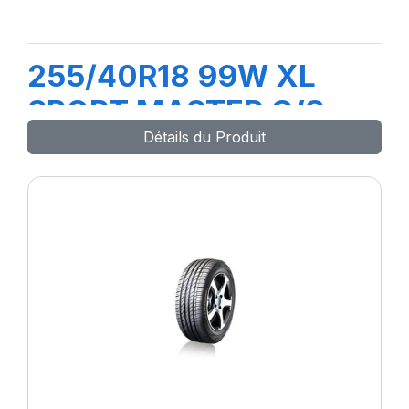
255/40R18 99W XL
SPORT MASTER C/S
Détails du Produit