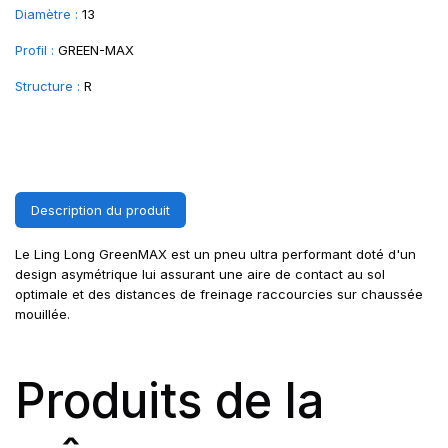
Diamètre :
13
Profil :
GREEN-MAX
Structure :
R
Description du produit
Le Ling Long GreenMAX est un pneu ultra performant doté d'un
design asymétrique lui assurant une aire de contact au sol
optimale et des distances de freinage raccourcies sur chaussée
mouillée.
Produits de la