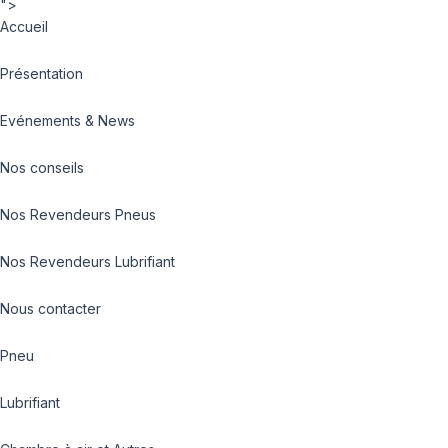
">
Accueil
Présentation
Evénements & News
Nos conseils
Nos Revendeurs Pneus
Nos Revendeurs Lubrifiant
Nous contacter
Pneu
Lubrifiant