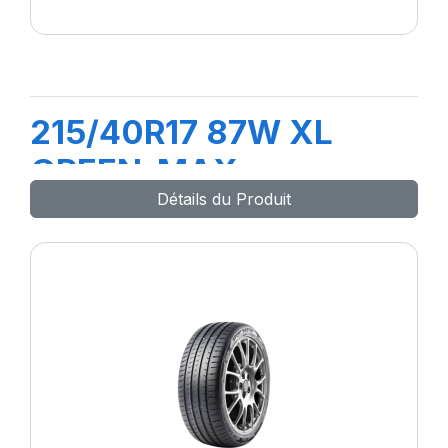
215/40R17 87W XL
GREEN-MAX
Détails du Produit