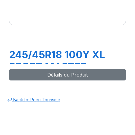
245/45R18 100Y XL
SPORT MASTER
Détails du Produit
Back to: Pneu Tourisme