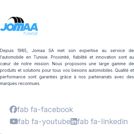
Depuis 1985, Jomaa SA met son expertise au service de
l’automobile en Tunisie. Proximité, fiabilité et innovation sont au
cœur de notre mission. Nous proposons une large gamme de
produits et solutions pour tous vos besoins automobiles. Qualité et
performance sont garanties grâce à nos partenariats avec des
marques reconnues.
fab fa-facebook
fab fa-youtube
fab fa-linkedin