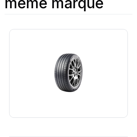
même marque