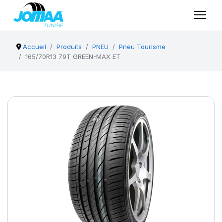
Accueil
Produits
PNEU
Pneu Tourisme
165/70R13 79T GREEN-MAX ET