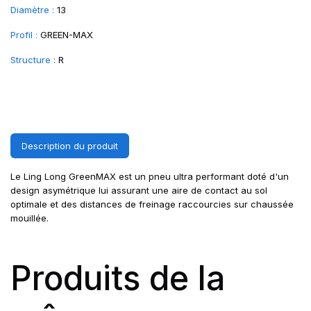
Diamètre :
13
Profil :
GREEN-MAX
Structure :
R
Description du produit
Le Ling Long GreenMAX est un pneu ultra performant doté d'un
design asymétrique lui assurant une aire de contact au sol
optimale et des distances de freinage raccourcies sur chaussée
mouillée.
Produits de la