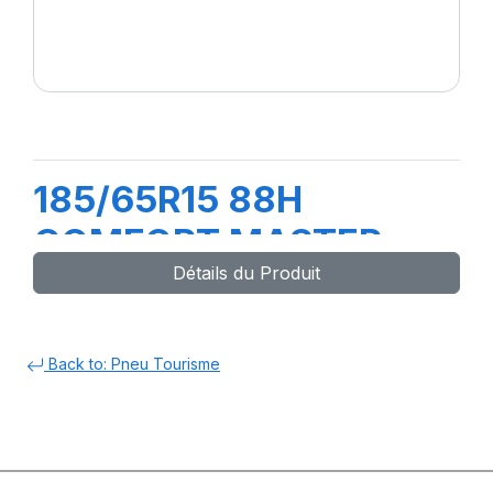
185/65R15 88H
COMFORT MASTER
Détails du Produit
Back to: Pneu Tourisme