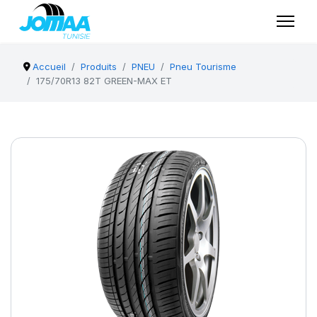
Accueil
Produits
PNEU
Pneu Tourisme
175/70R13 82T GREEN-MAX ET