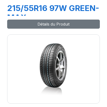
215/55R16 97W GREEN-
MAX
Détails du Produit