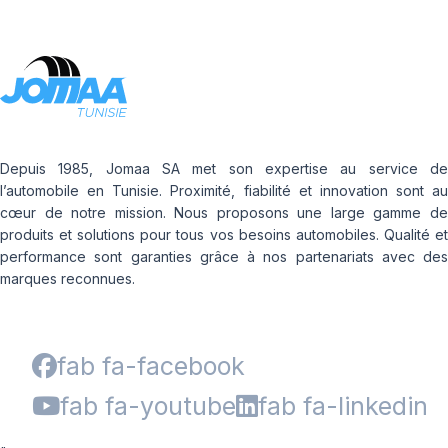
Depuis 1985, Jomaa SA met son expertise au service de
l’automobile en Tunisie. Proximité, fiabilité et innovation sont au
cœur de notre mission. Nous proposons une large gamme de
produits et solutions pour tous vos besoins automobiles. Qualité et
performance sont garanties grâce à nos partenariats avec des
marques reconnues.
fab fa-facebook
fab fa-youtube
fab fa-linkedin