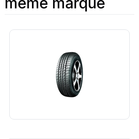
même marque