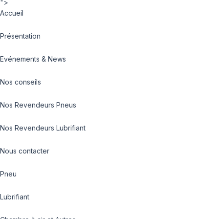
">
Accueil
Présentation
Evénements & News
Nos conseils
Nos Revendeurs Pneus
Nos Revendeurs Lubrifiant
Nous contacter
Pneu
Lubrifiant