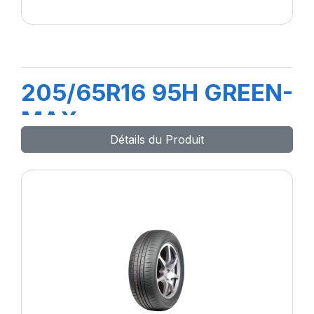
205/65R16 95H GREEN-
MAX
Détails du Produit