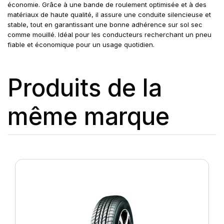
économie. Grâce à une bande de roulement optimisée et à des
matériaux de haute qualité, il assure une conduite silencieuse et
stable, tout en garantissant une bonne adhérence sur sol sec
comme mouillé. Idéal pour les conducteurs recherchant un pneu
fiable et économique pour un usage quotidien.
Produits de la
même marque