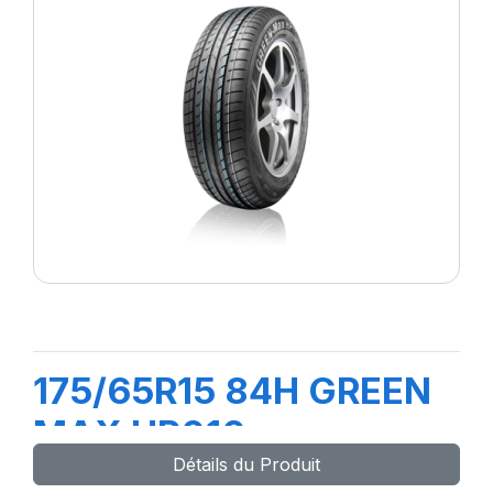
175/65R15 84H GREEN
MAX HP010
Détails du Produit