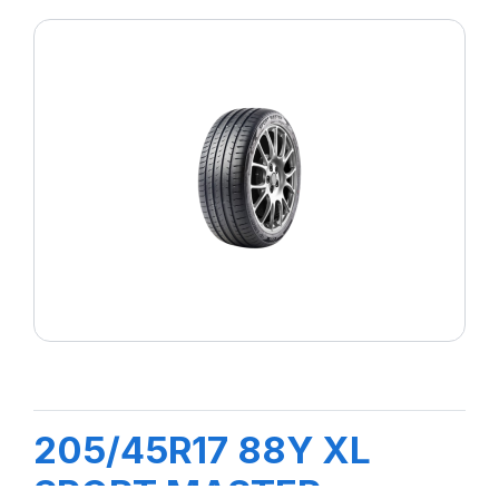
205/45R17 88Y XL
SPORT MASTER