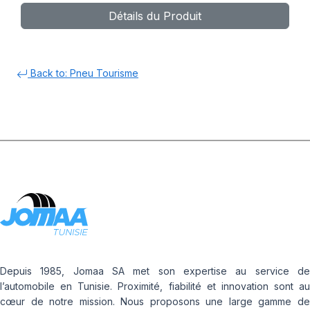
Détails du Produit
Back to: Pneu Tourisme
Depuis 1985, Jomaa SA met son expertise au service de
l’automobile en Tunisie. Proximité, fiabilité et innovation sont au
cœur de notre mission. Nous proposons une large gamme de