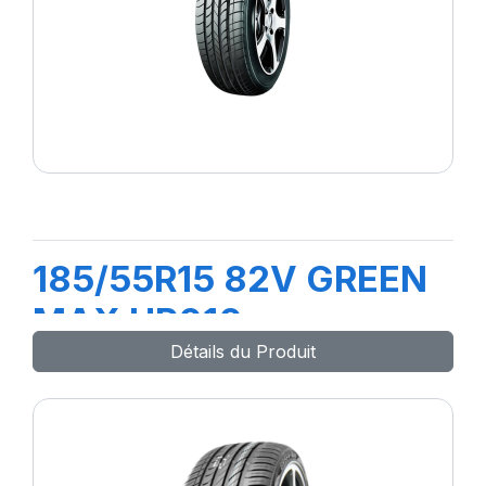
185/55R15 82V GREEN
MAX HP010
Détails du Produit