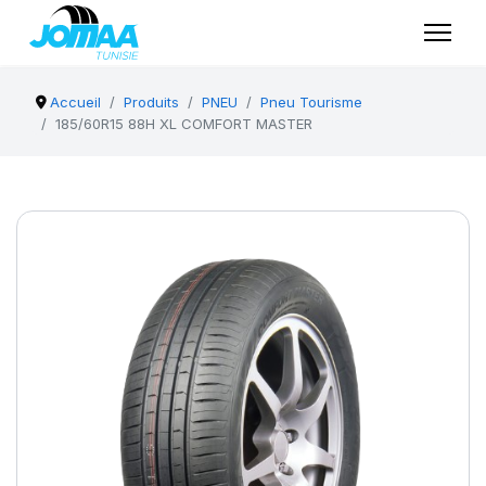
Accueil
Produits
PNEU
Pneu Tourisme
185/60R15 88H XL COMFORT MASTER