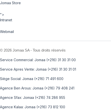
Jomaa Store
">
Intranet
Webmail
©
2026 Jomaa SA - Tous droits réservés
Service Commercial: Jomaa (+216) 31 30 31 00
Service Apres Vente: Jomaa (+216) 31 30 31 01
Siège Social: Jomaa (+216) 71 491 600
Agence Ben Arous: Jomaa (+216) 79 408 241
Agence Sfax: Jomaa (+216) 74 286 955
Agence Kalaa: Jomaa (+216) 73 812 100