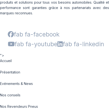
produits et solutions pour tous vos besoins automobiles. Qualité et
performance sont garanties grâce à nos partenariats avec des
marques reconnues.
fab fa-facebook
fab fa-youtube
fab fa-linkedin
">
Accueil
Présentation
Evénements & News
Nos conseils
Nos Revendeurs Pneus