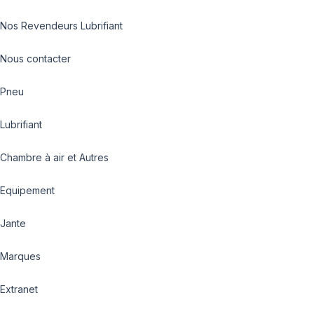
Nos Revendeurs Lubrifiant
Nous contacter
Pneu
Lubrifiant
Chambre à air et Autres
Equipement
Jante
Marques
Extranet