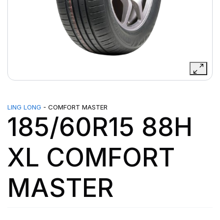
LING LONG
- COMFORT MASTER
185/60R15 88H
XL COMFORT
MASTER